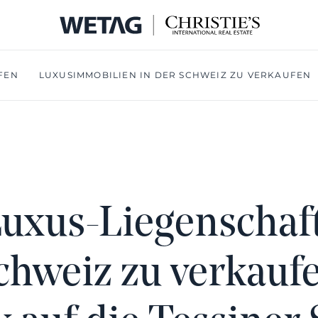
FEN
LUXUSIMMOBILIEN IN DER SCHWEIZ ZU VERKAUFEN
uxus-Liegenschaf
chweiz zu verkauf