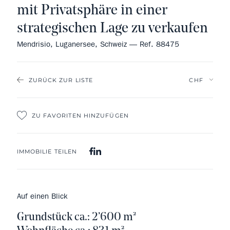
mit Privatsphäre in einer
strategischen Lage zu verkaufen
Mendrisio, Luganersee, Schweiz — Ref. 88475
ZURÜCK ZUR LISTE
ZU FAVORITEN HINZUFÜGEN
IMMOBILIE TEILEN
Auf einen Blick
Grundstück ca.: 2’600 m²