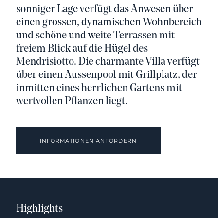
sonniger Lage verfügt das Anwesen über
einen grossen, dynamischen Wohnbereich
und schöne und weite Terrassen mit
freiem Blick auf die Hügel des
Mendrisiotto. Die charmante Villa verfügt
über einen Aussenpool mit Grillplatz, der
inmitten eines herrlichen Gartens mit
wertvollen Pflanzen liegt.
INFORMATIONEN ANFORDERN
Highlights