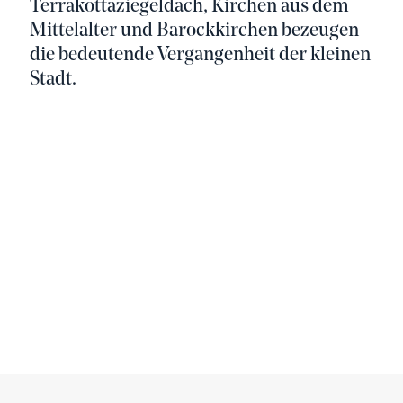
Terrakottaziegeldach, Kirchen aus dem
Mittelalter und Barockkirchen bezeugen
die bedeutende Vergangenheit der kleinen
Stadt.