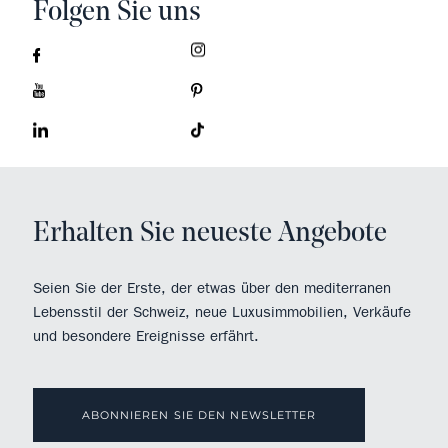
Folgen Sie uns
Erhalten Sie neueste Angebote
Seien Sie der Erste, der etwas über den mediterranen
Lebensstil der Schweiz, neue Luxusimmobilien, Verkäufe
und besondere Ereignisse erfährt.
ABONNIEREN SIE DEN NEWSLETTER