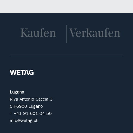
Kaufen
Verkaufen
Lugano
Riva Antonio Caccia 3
CH-6900 Lugano
T +41 91 601 04 50
info@wetag.ch