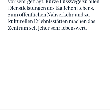
vor sehr gefragt. Kurze Fusswege zu allen
Dienstleistungen des täglichen Lebens,
zum öffentlichen Nahverkehr und zu
kulturellen Erlebnisstätten machen das
Zentrum seit jeher sehr lebenswert.