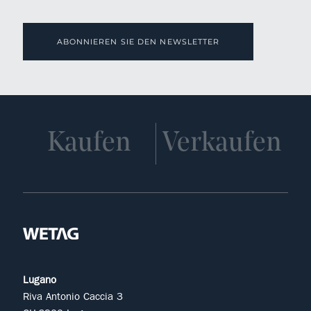
ABONNIEREN SIE DEN NEWSLETTER
Kaufen
Verkaufen
Lugano
Riva Antonio Caccia 3