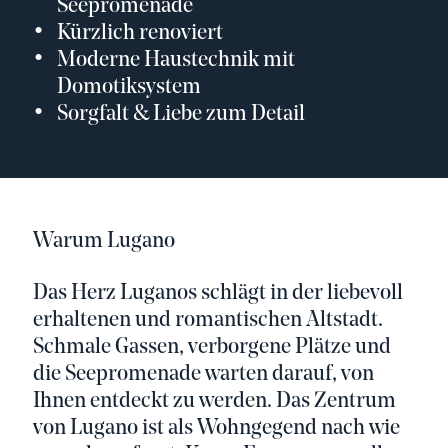
Seepromenade
Kürzlich renoviert
Moderne Haustechnik mit
Domotiksystem
Sorgfalt & Liebe zum Detail
Warum Lugano
Das Herz Luganos schlägt in der liebevoll
erhaltenen und romantischen Altstadt.
Schmale Gassen, verborgene Plätze und
die Seepromenade warten darauf, von
Ihnen entdeckt zu werden. Das Zentrum
von Lugano ist als Wohngegend nach wie