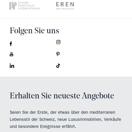
Folgen Sie uns
Erhalten Sie neueste Angebote
Seien Sie der Erste, der etwas über den mediterranen
Lebensstil der Schweiz, neue Luxusimmobilien, Verkäufe
und besondere Ereignisse erfährt.