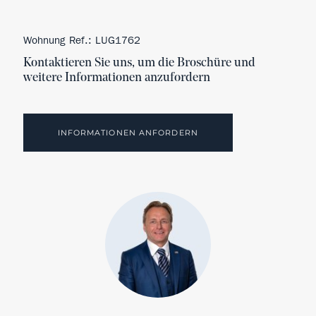
Wohnung Ref.: LUG1762
Kontaktieren Sie uns, um die Broschüre und
weitere Informationen anzufordern
INFORMATIONEN ANFORDERN