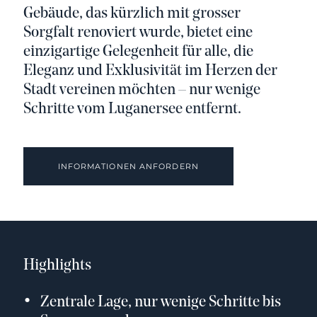
Gebäude, das kürzlich mit grosser
Sorgfalt renoviert wurde, bietet eine
einzigartige Gelegenheit für alle, die
Eleganz und Exklusivität im Herzen der
Stadt vereinen möchten – nur wenige
Schritte vom Luganersee entfernt.
INFORMATIONEN ANFORDERN
Highlights
Zentrale Lage, nur wenige Schritte bis