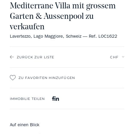
Mediterrane Villa mit grossem
Garten & Aussenpool zu
verkaufen
Lavertezzo, Lago Maggiore, Schweiz — Ref. LOC1622
ZURÜCK ZUR LISTE
ZU FAVORITEN HINZUFÜGEN
IMMOBILIE TEILEN
Auf einen Blick