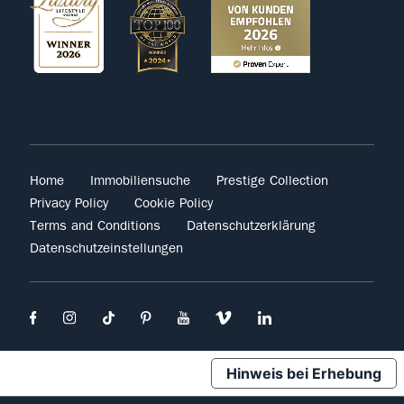
Home
Immobiliensuche
Prestige Collection
Privacy Policy
Cookie Policy
Terms and Conditions
Datenschutzerklärung
Datenschutzeinstellungen
Hinweis bei Erhebung