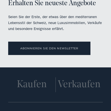
Erhalten Sie neueste Angebote
Seien Sie der Erste, der etwas über den mediterranen
Lebensstil der Schweiz, neue Luxusimmobilien, Verkäufe
und besondere Ereignisse erfährt.
ABONNIEREN SIE DEN NEWSLETTER
Kaufen
Verkaufen