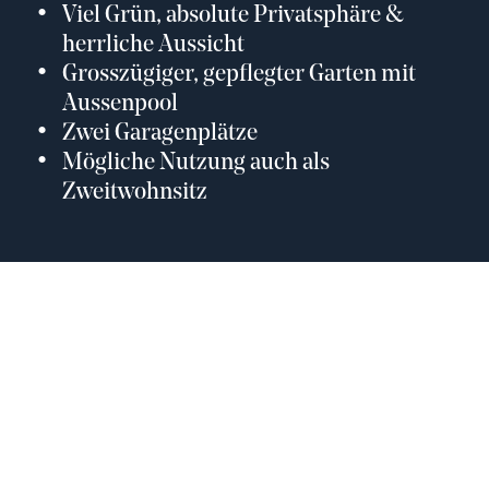
Viel Grün, absolute Privatsphäre &
herrliche Aussicht
Grosszügiger, gepflegter Garten mit
Aussenpool
Zwei Garagenplätze
Mögliche Nutzung auch als
Zweitwohnsitz