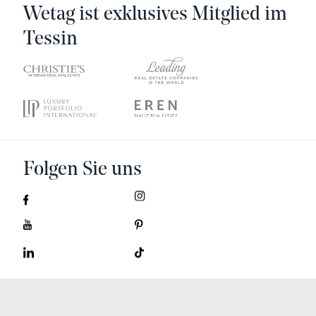
Wetag ist exklusives Mitglied im
Tessin
Folgen Sie uns