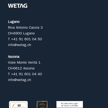
Lugano
Riva Antonio Caccia 3
CH-6900 Lugano
T +41 91 601 04 50
info@wetag.ch
Ascona
Viale Monte Verità 1
CH-6612 Ascona
T +41 91 601 04 40
info@wetag.ch