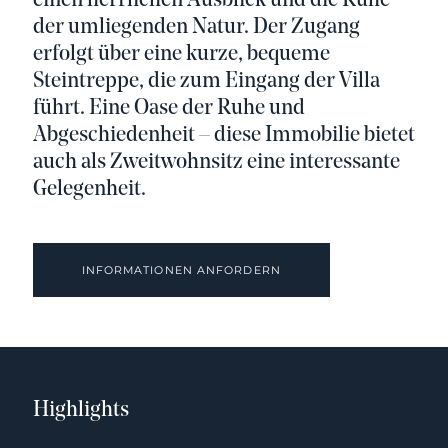
einen herrlichen Ausblick und die Ruhe
der umliegenden Natur. Der Zugang
erfolgt über eine kurze, bequeme
Steintreppe, die zum Eingang der Villa
führt. Eine Oase der Ruhe und
Abgeschiedenheit – diese Immobilie bietet
auch als Zweitwohnsitz eine interessante
Gelegenheit.
INFORMATIONEN ANFORDERN
Highlights