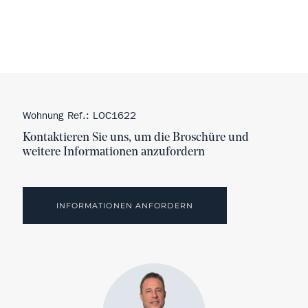
Wohnung Ref.: LOC1622
Kontaktieren Sie uns, um die Broschüre und
weitere Informationen anzufordern
INFORMATIONEN ANFORDERN