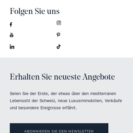
Folgen Sie uns
Erhalten Sie neueste Angebote
Seien Sie der Erste, der etwas über den mediterranen
Lebensstil der Schweiz, neue Luxusimmobilien, Verkäufe
und besondere Ereignisse erfährt.
ABONNIEREN SIE DEN NEWSLETTER