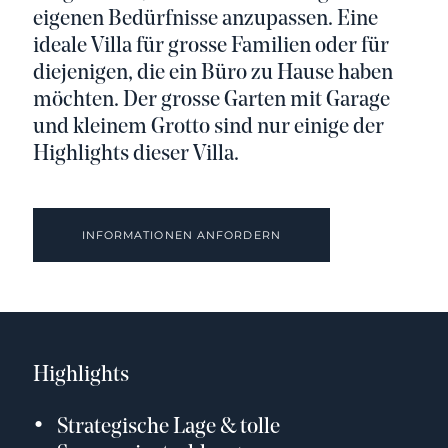
eigenen Bedürfnisse anzupassen. Eine
ideale Villa für grosse Familien oder für
diejenigen, die ein Büro zu Hause haben
möchten. Der grosse Garten mit Garage
und kleinem Grotto sind nur einige der
Highlights dieser Villa.
INFORMATIONEN ANFORDERN
Highlights
Strategische Lage & tolle