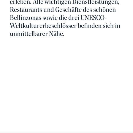
erleben. Alle wichtigen Dienstleistungen,
Restaurants und Geschäfte des schönen
Bellinzonas sowie die drei UNESCO-
Weltkulturerbeschlösser befinden sich in
unmittelbarer Nähe.