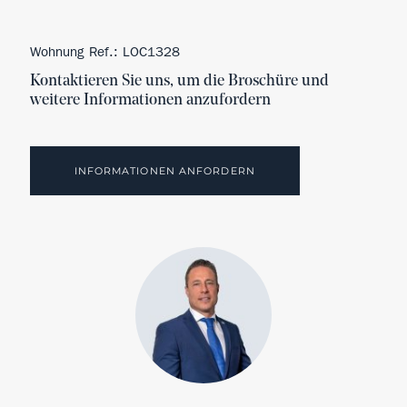
Wohnung Ref.: LOC1328
Kontaktieren Sie uns, um die Broschüre und
weitere Informationen anzufordern
INFORMATIONEN ANFORDERN