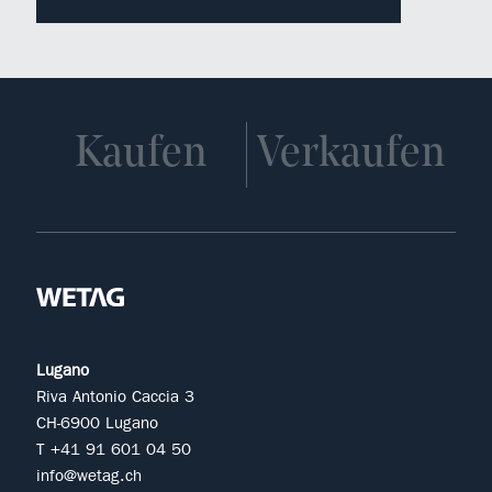
Kaufen
Verkaufen
Lugano
Riva Antonio Caccia 3
CH-6900 Lugano
T +41 91 601 04 50
info@wetag.ch