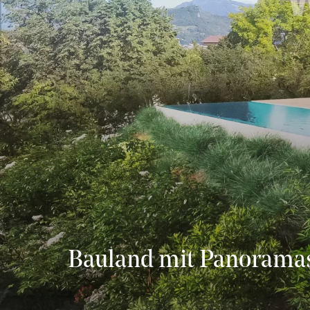
Bauland mit Panoramas