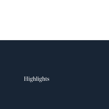
Highlights