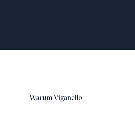
Warum Viganello