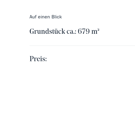
Auf einen Blick
Grundstück ca.: 679 m²
Preis: