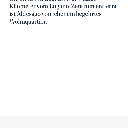
Kilometer vom Lugano-Zentrum entfernt
ist Aldesago von jeher ein begehrtes
Wohnquartier.