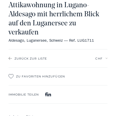
Attikawohnung in Lugano-
Aldesago mit herrlichem Blick
auf den Luganersee zu
verkaufen
Aldesago, Luganersee, Schweiz — Ref. LUG1711
ZURÜCK ZUR LISTE
ZU FAVORITEN HINZUFÜGEN
IMMOBILIE TEILEN