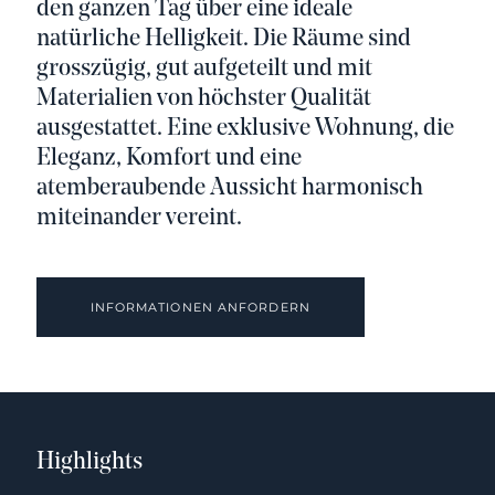
den ganzen Tag über eine ideale
natürliche Helligkeit. Die Räume sind
grosszügig, gut aufgeteilt und mit
Materialien von höchster Qualität
ausgestattet. Eine exklusive Wohnung, die
Eleganz, Komfort und eine
atemberaubende Aussicht harmonisch
miteinander vereint.
INFORMATIONEN ANFORDERN
Highlights