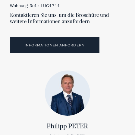
Wohnung Ref.: LUG1711
Kontaktieren Sie uns, um die Broschüre und
weitere Informationen anzufordern
INFORMATIONEN ANFORDERN
Philipp PETER