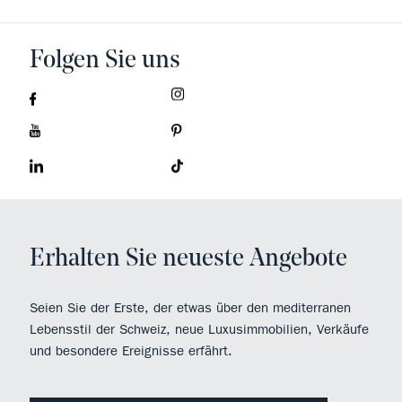
Folgen Sie uns
Erhalten Sie neueste Angebote
Seien Sie der Erste, der etwas über den mediterranen
Lebensstil der Schweiz, neue Luxusimmobilien, Verkäufe
und besondere Ereignisse erfährt.