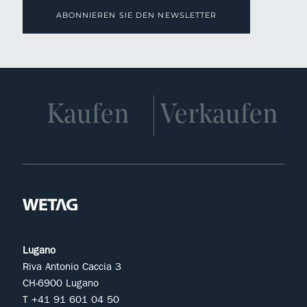
ABONNIEREN SIE DEN NEWSLETTER
Kaufen
Verkaufen
Lugano
Riva Antonio Caccia 3
CH-6900 Lugano
T +41 91 601 04 50