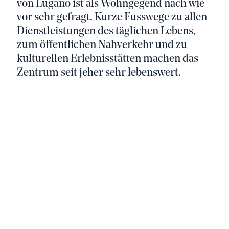
von Lugano ist als Wohngegend nach wie
vor sehr gefragt. Kurze Fusswege zu allen
Dienstleistungen des täglichen Lebens,
zum öffentlichen Nahverkehr und zu
kulturellen Erlebnisstätten machen das
Zentrum seit jeher sehr lebenswert.