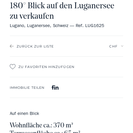
180° Blick auf den Luganersee
zu verkaufen
Lugano, Luganersee, Schweiz — Ref. LUG1625
ZURÜCK ZUR LISTE
ZU FAVORITEN HINZUFÜGEN
IMMOBILIE TEILEN
Auf einen Blick
Wohnfläche ca.: 370 m²