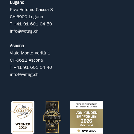
Lugano
Riva Antonio Caccia 3
CH-6900 Lugano
T +41 91 601 04 50
info@wetag.ch
Ascona
Viale Monte Verità 1
CH-6612 Ascona
T +41 91 601 04 40
info@wetag.ch