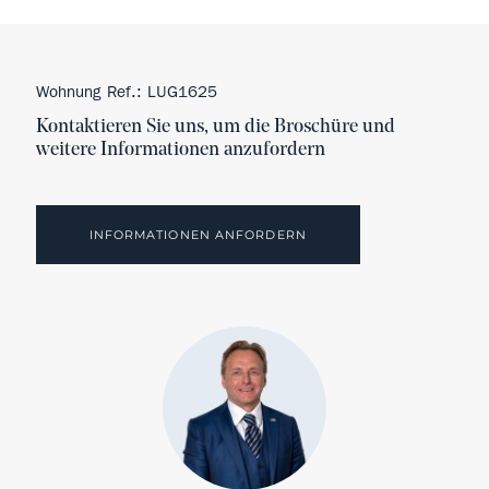
Wohnung Ref.: LUG1625
Kontaktieren Sie uns, um die Broschüre und
weitere Informationen anzufordern
INFORMATIONEN ANFORDERN