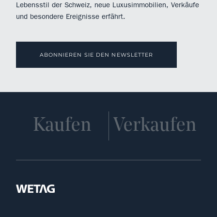
Lebensstil der Schweiz, neue Luxusimmobilien, Verkäufe
und besondere Ereignisse erfährt.
ABONNIEREN SIE DEN NEWSLETTER
Kaufen
Verkaufen