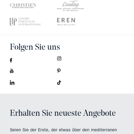
Folgen Sie uns
Erhalten Sie neueste Angebote
Seien Sie der Erste, der etwas über den mediterranen