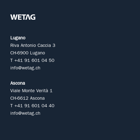
Lugano
Riva Antonio Caccia 3
CH-6900 Lugano
T +41 91 601 04 50
info@wetag.ch
Ascona
Viale Monte Verità 1
CH-6612 Ascona
T +41 91 601 04 40
info@wetag.ch