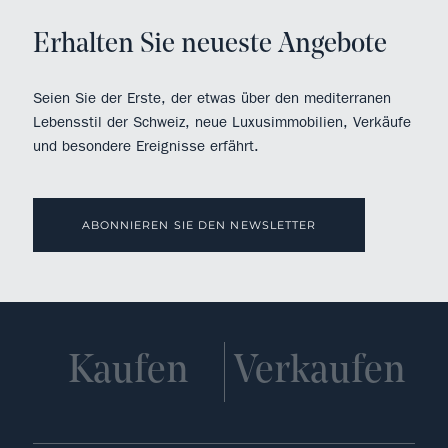
Erhalten Sie neueste Angebote
Seien Sie der Erste, der etwas über den mediterranen
Lebensstil der Schweiz, neue Luxusimmobilien, Verkäufe
und besondere Ereignisse erfährt.
ABONNIEREN SIE DEN NEWSLETTER
Kaufen
Verkaufen