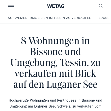
MENU
FREI
SCHWEIZER IMMOBILIEN IM TESSIN ZU VERKAUFEN
LUXUSI
8 Wohnungen in
Bissone und
Umgebung, Tessin, zu
verkaufen mit Blick
auf den Luganer See
Hochwertige Wohnungen und Penthouses in Bissone und
Umgebung am Luganer See, Schweiz, zu verkaufen vom