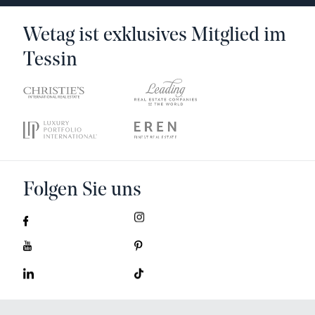
Wetag ist exklusives Mitglied im
Tessin
Folgen Sie uns