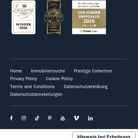
Home
Immobiliensuche
Prestige Collection
Privacy Policy
Cookie Policy
Terms and Conditions
Datenschutzerklärung
Datenschutzeinstellungen
Hinweis bei Erhebung