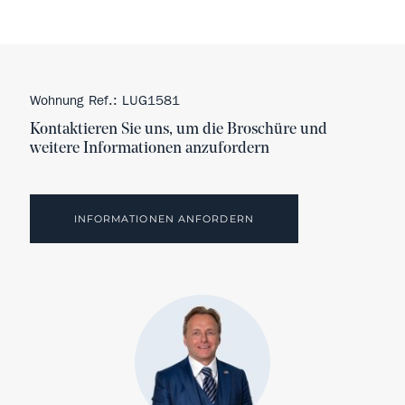
Wohnung Ref.: LUG1581
Kontaktieren Sie uns, um die Broschüre und
weitere Informationen anzufordern
INFORMATIONEN ANFORDERN