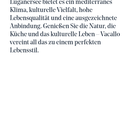
Luganersee bietet es ein mediterranes
Klima, kulturelle Vielfalt, hohe
Lebensqualität und eine ausgezeichnete
Anbindung. Genießen Sie die Natur, die
Küche und das kulturelle Leben – Vacallo
vereint all das zu einem perfekten
Lebensstil.