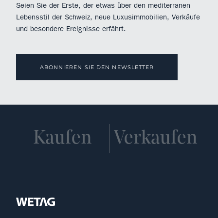
Seien Sie der Erste, der etwas über den mediterranen
Lebensstil der Schweiz, neue Luxusimmobilien, Verkäufe
und besondere Ereignisse erfährt.
ABONNIEREN SIE DEN NEWSLETTER
Kaufen
Verkaufen