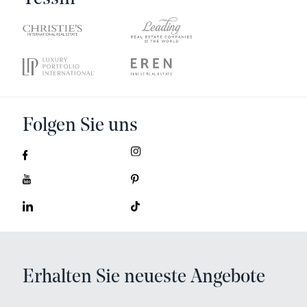
Folgen Sie uns
Erhalten Sie neueste Angebote