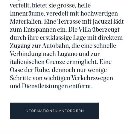
verteilt, bietet sie grosse, helle
Innenräume, veredelt mit hochwertigen
Materialien. Eine Terrasse mit Jacuzzi lädt
zum Entspannen ein. Die Villa überzeugt
durch ihre erstklassige Lage mit direktem
Zugang zur Autobahn, die eine schnelle
Verbindung nach Lugano und zur
italienischen Grenze ermöglicht. Eine
Oase der Ruhe, dennoch nur wenige
Schritte von wichtigen Verkehrswegen
und Dienstleistungen entfernt.
INFORMATIONEN ANFORDERN