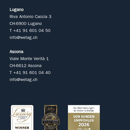
Lugano
Riva Antonio Caccia 3
CH-6900 Lugano
T +41 91 601 04 50
info@wetag.ch
Ascona
Viale Monte Verità 1
CH-6612 Ascona
T +41 91 601 04 40
info@wetag.ch