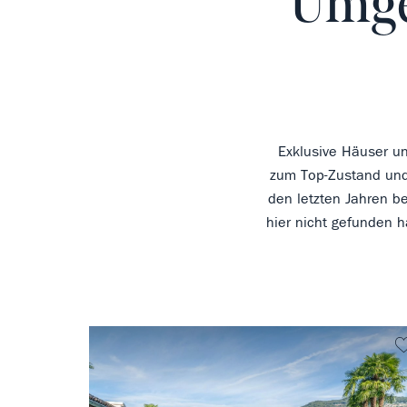
Umge
Exklusive Häuser un
zum Top-Zustand und
den letzten Jahren be
hier nicht gefunden h