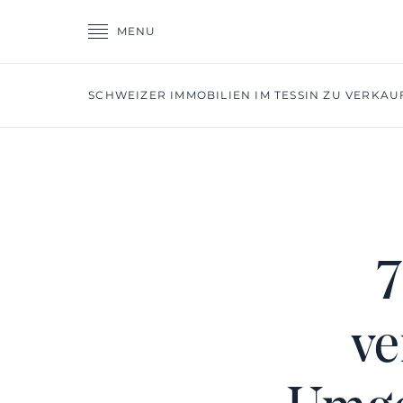
MENU
SCHWEIZER IMMOBILIEN IM TESSIN ZU VERKAU
7
ve