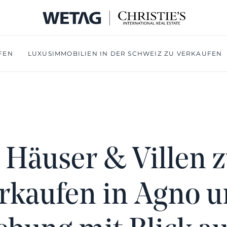
FEN
LUXUSIMMOBILIEN IN DER SCHWEIZ ZU VERKAUFEN
 Häuser & Villen 
rkaufen in Agno 