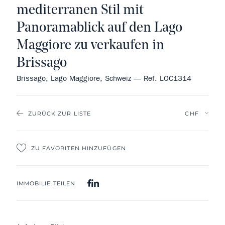
mediterranen Stil mit
Panoramablick auf den Lago
Maggiore zu verkaufen in
Brissago
Brissago, Lago Maggiore, Schweiz — Ref. LOC1314
ZURÜCK ZUR LISTE
ZU FAVORITEN HINZUFÜGEN
IMMOBILIE TEILEN