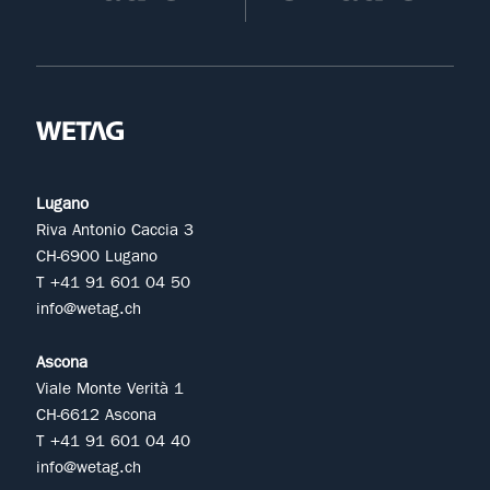
Lugano
Riva Antonio Caccia 3
CH-6900 Lugano
T +41 91 601 04 50
info@wetag.ch
Ascona
Viale Monte Verità 1
CH-6612 Ascona
T +41 91 601 04 40
info@wetag.ch