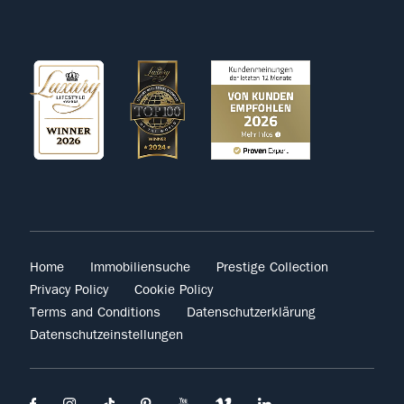
Home
Immobiliensuche
Prestige Collection
Privacy Policy
Cookie Policy
Terms and Conditions
Datenschutzerklärung
Datenschutzeinstellungen