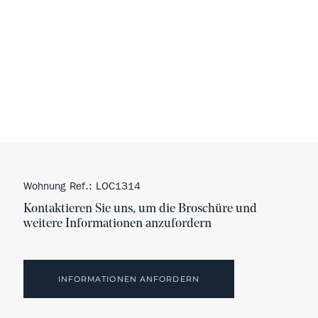
Wohnung Ref.: LOC1314
Kontaktieren Sie uns, um die Broschüre und
weitere Informationen anzufordern
INFORMATIONEN ANFORDERN