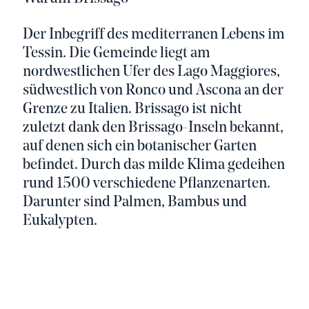
Der Inbegriff des mediterranen Lebens im
Tessin. Die Gemeinde liegt am
nordwestlichen Ufer des Lago Maggiores,
südwestlich von Ronco und Ascona an der
Grenze zu Italien. Brissago ist nicht
zuletzt dank den Brissago-Inseln bekannt,
auf denen sich ein botanischer Garten
befindet. Durch das milde Klima gedeihen
rund 1500 verschiedene Pflanzenarten.
Darunter sind Palmen, Bambus und
Eukalypten.