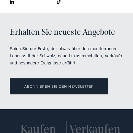
Erhalten Sie neueste Angebote
Seien Sie der Erste, der etwas über den mediterranen
Lebensstil der Schweiz, neue Luxusimmobilien, Verkäufe
und besondere Ereignisse erfährt.
ABONNIEREN SIE DEN NEWSLETTER
Kaufen
Verkaufen