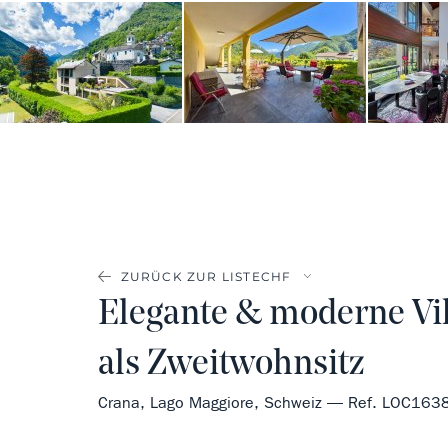
ZURÜCK ZUR LISTE
Elegante & moderne Vil
als Zweitwohnsitz
Crana, Lago Maggiore, Schweiz — Ref. LOC163