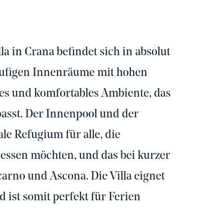
a in Crana befindet sich in absolut
läufigen Innenräume mit hohen
es und komfortables Ambiente, das
asst. Der Innenpool und der
ale Refugium für alle, die
essen möchten, und das bei kurzer
arno und Ascona. Die Villa eignet
 ist somit perfekt für Ferien