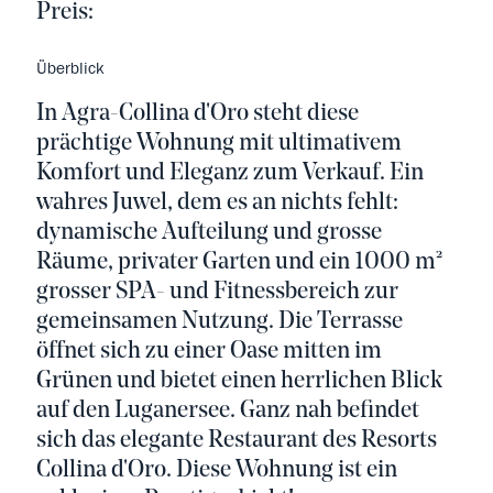
Preis:
Überblick
In Agra-Collina d'Oro steht diese
prächtige Wohnung mit ultimativem
Komfort und Eleganz zum Verkauf. Ein
wahres Juwel, dem es an nichts fehlt:
dynamische Aufteilung und grosse
Räume, privater Garten und ein 1000 m²
grosser SPA- und Fitnessbereich zur
gemeinsamen Nutzung. Die Terrasse
öffnet sich zu einer Oase mitten im
Grünen und bietet einen herrlichen Blick
auf den Luganersee. Ganz nah befindet
sich das elegante Restaurant des Resorts
Collina d'Oro. Diese Wohnung ist ein