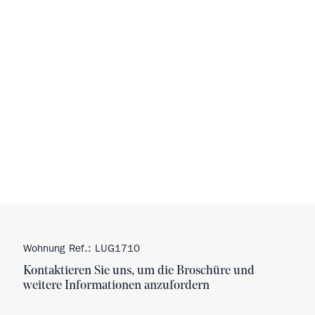
Wohnung Ref.: LUG1710
Kontaktieren Sie uns, um die Broschüre und
weitere Informationen anzufordern