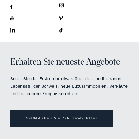
Erhalten Sie neueste Angebote
Seien Sie der Erste, der etwas über den mediterranen
Lebensstil der Schweiz, neue Luxusimmobilien, Verkäufe
und besondere Ereignisse erfährt.
ABONNIEREN SIE DEN NEWSLETTER