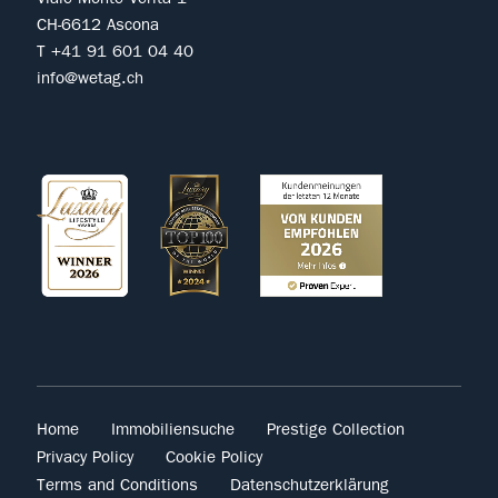
CH-6612 Ascona
T +41 91 601 04 40
info@wetag.ch
Home
Immobiliensuche
Prestige Collection
Privacy Policy
Cookie Policy
Terms and Conditions
Datenschutzerklärung