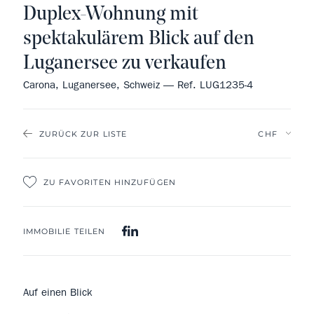
Duplex-Wohnung mit
spektakulärem Blick auf den
Luganersee zu verkaufen
Carona, Luganersee, Schweiz — Ref. LUG1235-4
ZURÜCK ZUR LISTE
ZU FAVORITEN HINZUFÜGEN
IMMOBILIE TEILEN
Auf einen Blick