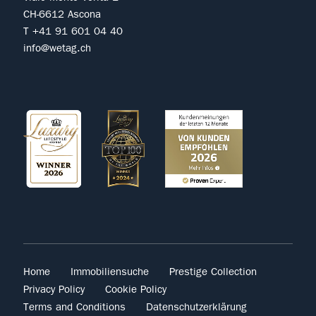
CH-6612 Ascona
T +41 91 601 04 40
info@wetag.ch
Home
Immobiliensuche
Prestige Collection
Privacy Policy
Cookie Policy
Terms and Conditions
Datenschutzerklärung