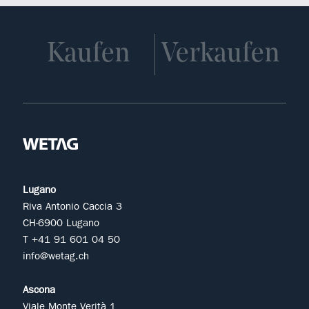
Kaufen
Verkaufen
Lugano
Riva Antonio Caccia 3
CH-6900 Lugano
T +41 91 601 04 50
info@wetag.ch
Ascona
Viale Monte Verità 1