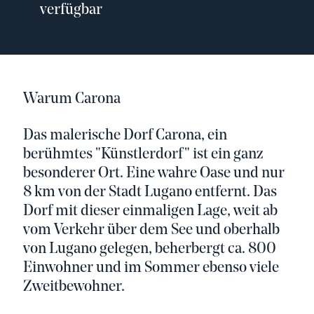
verfügbar
Warum Carona
Das malerische Dorf Carona, ein
berühmtes "Künstlerdorf" ist ein ganz
besonderer Ort. Eine wahre Oase und nur
8 km von der Stadt Lugano entfernt. Das
Dorf mit dieser einmaligen Lage, weit ab
vom Verkehr über dem See und oberhalb
von Lugano gelegen, beherbergt ca. 800
Einwohner und im Sommer ebenso viele
Zweitbewohner.