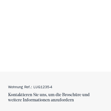
Wohnung Ref.: LUG1235-4
Kontaktieren Sie uns, um die Broschüre und
weitere Informationen anzufordern