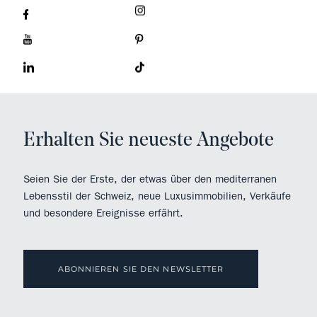
Erhalten Sie neueste Angebote
Seien Sie der Erste, der etwas über den mediterranen
Lebensstil der Schweiz, neue Luxusimmobilien, Verkäufe
und besondere Ereignisse erfährt.
ABONNIEREN SIE DEN NEWSLETTER