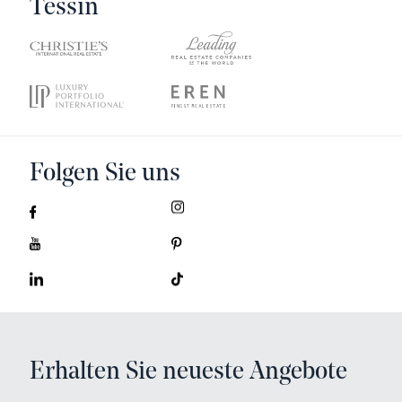
Tessin
Folgen Sie uns
Erhalten Sie neueste Angebote