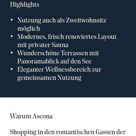
Highlights
Nutzung auch als Zweitwohnsitz
möglich
Modernes, frisch renoviertes Layout
mit privater Sauna
Wunderschöne Terrassen mit
Panoramablick auf den See
Eleganter Wellnessbereich zur
gemeinsamen Nutzung
Warum Ascona
Shopping in den romantischen Gassen der