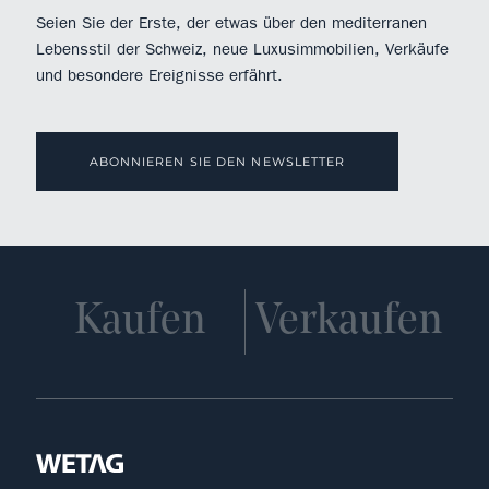
Seien Sie der Erste, der etwas über den mediterranen
Lebensstil der Schweiz, neue Luxusimmobilien, Verkäufe
und besondere Ereignisse erfährt.
ABONNIEREN SIE DEN NEWSLETTER
Kaufen
Verkaufen