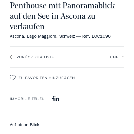
Penthouse mit Panoramablick
auf den See in Ascona zu
verkaufen
Ascona, Lago Maggiore, Schweiz — Ref. LOC1690
ZURÜCK ZUR LISTE
ZU FAVORITEN HINZUFÜGEN
IMMOBILIE TEILEN
Auf einen Blick