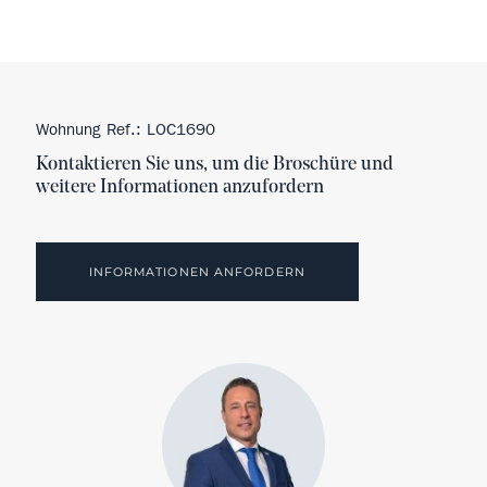
Wohnung Ref.: LOC1690
Kontaktieren Sie uns, um die Broschüre und
weitere Informationen anzufordern
INFORMATIONEN ANFORDERN