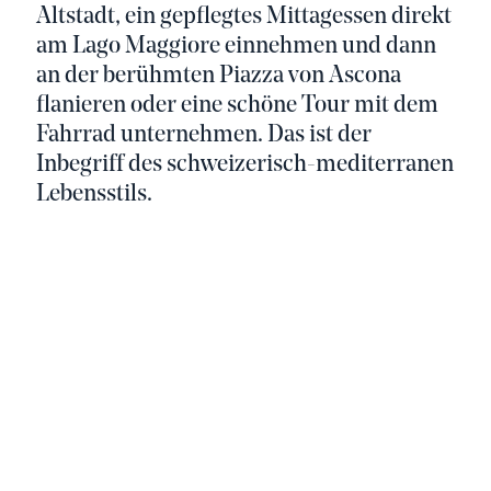
Altstadt, ein gepflegtes Mittagessen direkt
am Lago Maggiore einnehmen und dann
an der berühmten Piazza von Ascona
flanieren oder eine schöne Tour mit dem
Fahrrad unternehmen. Das ist der
Inbegriff des schweizerisch-mediterranen
Lebensstils.