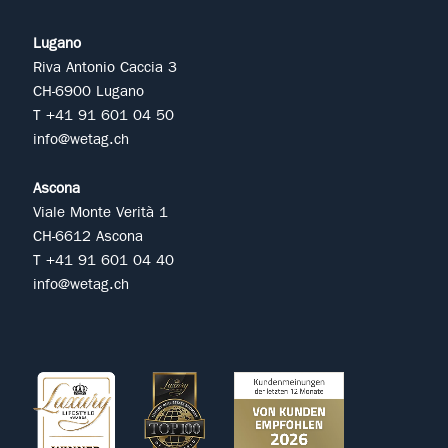
Lugano
Riva Antonio Caccia 3
CH-6900 Lugano
T +41 91 601 04 50
info@wetag.ch
Ascona
Viale Monte Verità 1
CH-6612 Ascona
T +41 91 601 04 40
info@wetag.ch