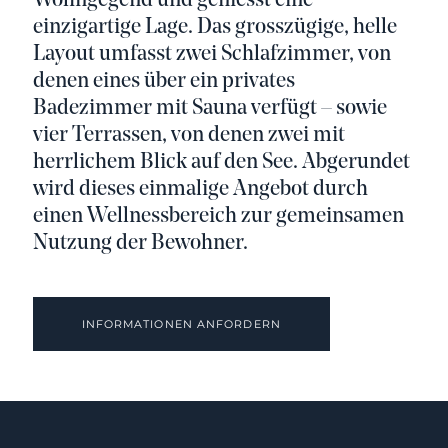
Wohngegend und geniesst eine
einzigartige Lage. Das grosszügige, helle
Layout umfasst zwei Schlafzimmer, von
denen eines über ein privates
Badezimmer mit Sauna verfügt – sowie
vier Terrassen, von denen zwei mit
herrlichem Blick auf den See. Abgerundet
wird dieses einmalige Angebot durch
einen Wellnessbereich zur gemeinsamen
Nutzung der Bewohner.
INFORMATIONEN ANFORDERN