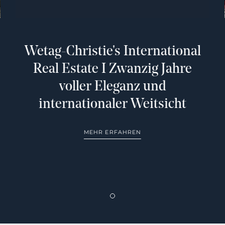
Wetag-Christie's International
Real Estate I Zwanzig Jahre
voller Eleganz und
internationaler Weitsicht
MEHR ERFAHREN