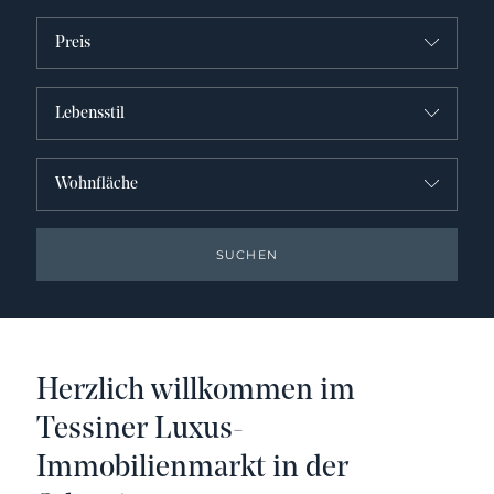
Preis
Lebensstil
Wohnfläche
SUCHEN
Herzlich willkommen im
Tessiner Luxus-
Immobilienmarkt
in der