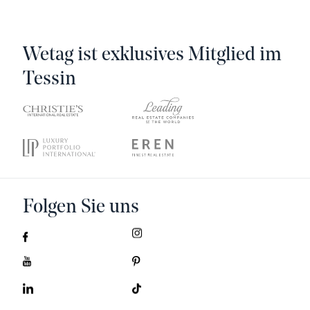
Wetag ist exklusives Mitglied im
Tessin
Folgen Sie uns