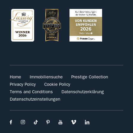
Home
Immobiliensuche
Prestige Collection
Privacy Policy
Cookie Policy
Terms and Conditions
Datenschutzerklärung
Datenschutzeinstellungen