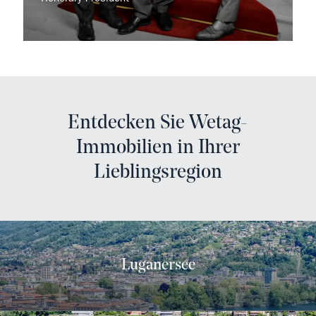
Entdecken Sie Wetag-
Immobilien in Ihrer
Lieblingsregion
Luganersee