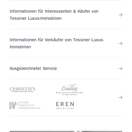
Informationen für Interessenten & Käufer von
Tessiner Luxus-Immobilien
Informationen für Verkäufer von Tessiner Luxus-
Immobilien
Ausgezeichneter Service