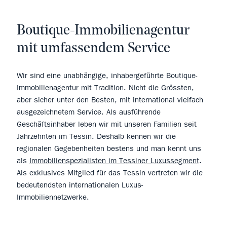
Boutique-Immobilienagentur
mit umfassendem Service
Wir sind eine unabhängige, inhabergeführte Boutique-
Immobilienagentur mit Tradition. Nicht die Grössten,
aber sicher unter den Besten, mit international vielfach
ausgezeichnetem Service. Als ausführende
Geschäftsinhaber leben wir mit unseren Familien seit
Jahrzehnten im Tessin. Deshalb kennen wir die
regionalen Gegebenheiten bestens und man kennt uns
als
Immobilienspezialisten im Tessiner Luxussegment
.
Als exklusives Mitglied für das Tessin vertreten wir die
bedeutendsten internationalen Luxus-
Immobiliennetzwerke.