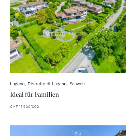
Lugano, Distretto di Lugano, Schweiz
Ideal für Familien
CHF 11’900’000