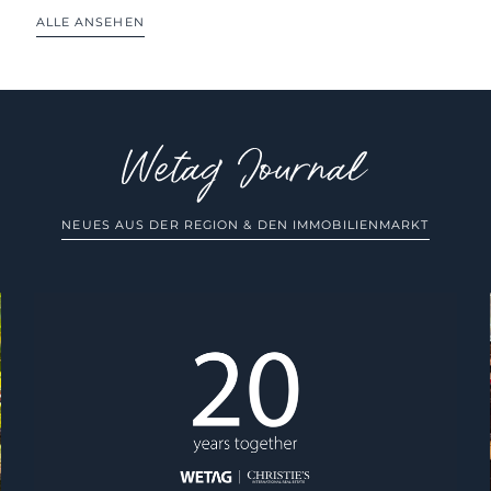
ALLE ANSEHEN
NEUES AUS DER REGION & DEN IMMOBILIENMARKT