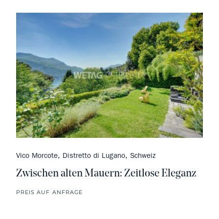
Vico Morcote, Distretto di Lugano, Schweiz
Zwischen alten Mauern: Zeitlose Eleganz
PREIS AUF ANFRAGE