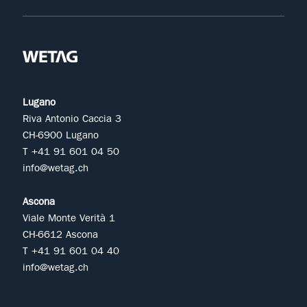
Lugano
Riva Antonio Caccia 3
CH-6900 Lugano
T +41 91 601 04 50
info@wetag.ch
Ascona
Viale Monte Verità 1
CH-6612 Ascona
T +41 91 601 04 40
info@wetag.ch