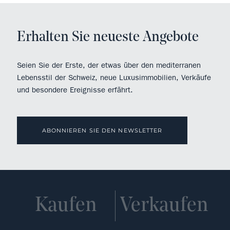
Erhalten Sie neueste Angebote
Seien Sie der Erste, der etwas über den mediterranen
Lebensstil der Schweiz, neue Luxusimmobilien, Verkäufe
und besondere Ereignisse erfährt.
ABONNIEREN SIE DEN NEWSLETTER
Kaufen
Verkaufen