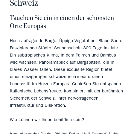
Schweiz
Tauchen Sie ein in einen der schönsten
Orte Europas
Hoch aufragende Berge. Üppige Vegetation. Blaue Seen.
Faszinierende Städte. Sonnenschein 300 Tage im Jahr.
Ein subtropisches Klima, in dem Palmen und Bambus
wild wachsen. Panoramablick auf Bergspitzen, die in
klares Wasser fallen. Diese exquisite Region bietet
einen einzigartigen schweizerisch-mediterranen
Lebensstil im Herzen Europas. Genießen Sie entspannte
italienische Lebensfreude, kombiniert mit der berühmten
Sicherheit der Schweiz, ihrer hervorragenden
Infrastruktur und Diskretion.
Wie können wir Ihnen behilflich sein?