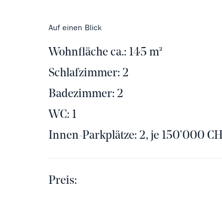
Auf einen Blick
Wohnfläche ca.: 145 m²
Schlafzimmer: 2
Badezimmer: 2
WC: 1
Innen-Parkplätze: 2, je 150'000 C
Preis: