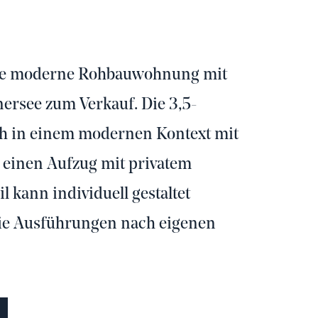
ine moderne Rohbauwohnung mit
ersee zum Verkauf. Die 3,5-
h in einem modernen Kontext mit
 einen Aufzug mit privatem
l kann individuell gestaltet
die Ausführungen nach eigenen