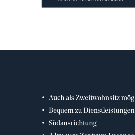
Auch als Zweitwohnsitz mög
Bequem zu Dienstleistungen
Südausrichtung