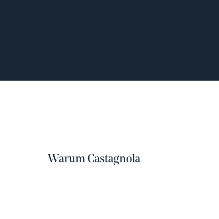
Warum Castagnola