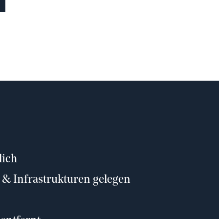
lich
 & Infrastrukturen gelegen