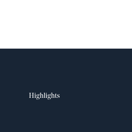
Highlights