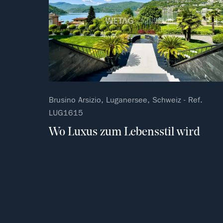
Brusino Arsizio, Luganersee, Schweiz - Ref.
LUG1615
Wo Luxus zum Lebensstil wird