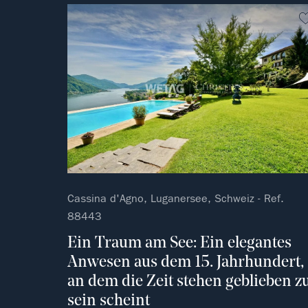
Cassina d'Agno, Luganersee, Schweiz - Ref.
88443
Ein Traum am See: Ein elegantes
Anwesen aus dem 15. Jahrhundert,
an dem die Zeit stehen geblieben z
sein scheint