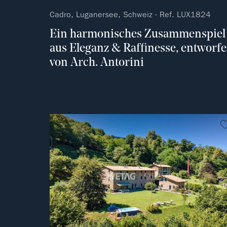
Cadro, Luganersee, Schweiz - Ref. LUX1824
Ein harmonisches Zusammenspiel
aus Eleganz & Raffinesse, entworf
von Arch. Antorini