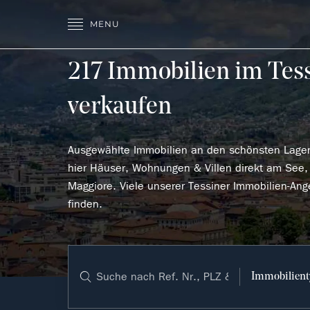
MENU
217 Immobilien im Tes
verkaufen
Ausgewählte Immobilien an den schönsten Lagen 
hier Häuser, Wohnungen & Villen direkt am See,
Maggiore. Viele unserer Tessiner Immobilien-Ang
finden.
Immobilien