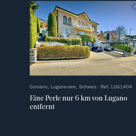
Comano, Luganersee, Schweiz - Ref. LUG1404
Eine Perle nur 6 km von Lugano
entfernt