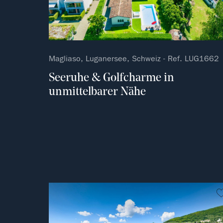
Magliaso, Luganersee, Schweiz - Ref. LUG1662
Seeruhe & Golfcharme in
unmittelbarer Nähe