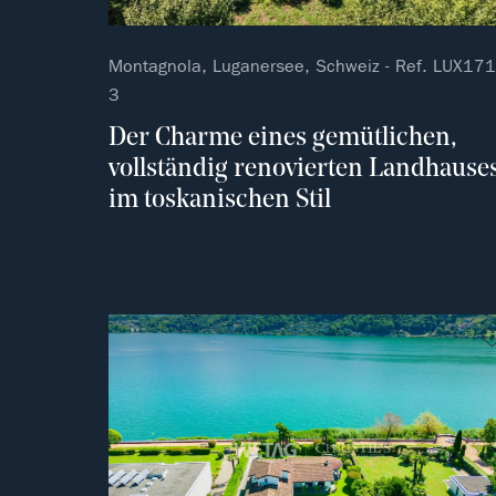
Montagnola, Luganersee, Schweiz - Ref. LUX171
3
Der Charme eines gemütlichen,
vollständig renovierten Landhause
im toskanischen Stil