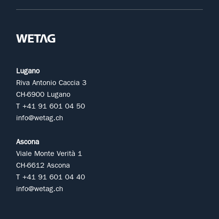
Lugano
Riva Antonio Caccia 3
CH-6900 Lugano
T +41 91 601 04 50
info@wetag.ch
Ascona
Viale Monte Verità 1
CH-6612 Ascona
T +41 91 601 04 40
info@wetag.ch