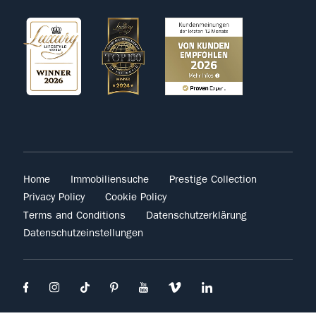
Home
Immobiliensuche
Prestige Collection
Privacy Policy
Cookie Policy
Terms and Conditions
Datenschutzerklärung
Datenschutzeinstellungen