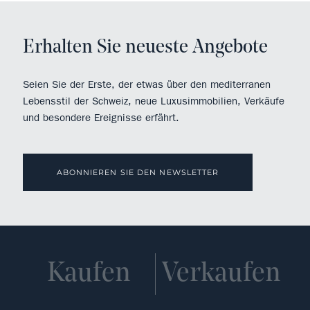
Erhalten Sie neueste Angebote
Seien Sie der Erste, der etwas über den mediterranen
Lebensstil der Schweiz, neue Luxusimmobilien, Verkäufe
und besondere Ereignisse erfährt.
ABONNIEREN SIE DEN NEWSLETTER
Kaufen
Verkaufen