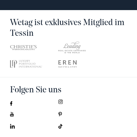
Wetag ist exklusives Mitglied im
Tessin
Folgen Sie uns