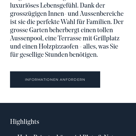
luxuriöses Lebensgefühl. Dank der
grosszügigen Innen- und Aussenbereiche
ist sie die perfekte Wahl für Familien. Der
grosse Garten beherbergt einen tollen
Aussenpool, eine Terrasse mit Grillplatz
und einen Holzpizzaofen - alles, was Sie
für gesellige Stunden benötigen.
INFORMATIONEN ANFORDERN
Highlights