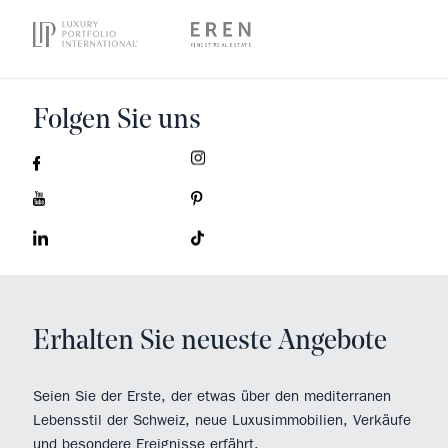
Folgen Sie uns
Erhalten Sie neueste Angebote
Seien Sie der Erste, der etwas über den mediterranen
Lebensstil der Schweiz, neue Luxusimmobilien, Verkäufe
und besondere Ereignisse erfährt.