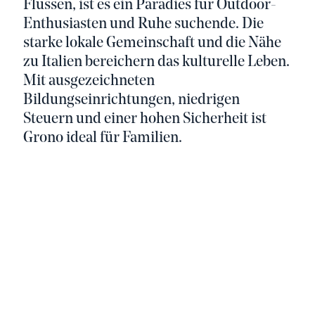
Flüssen, ist es ein Paradies für Outdoor-
Enthusiasten und Ruhe suchende. Die
starke lokale Gemeinschaft und die Nähe
zu Italien bereichern das kulturelle Leben.
Mit ausgezeichneten
Bildungseinrichtungen, niedrigen
Steuern und einer hohen Sicherheit ist
Grono ideal für Familien.