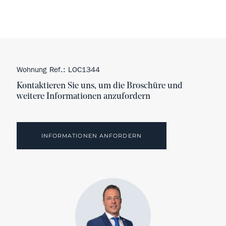
Wohnung Ref.: LOC1344
Kontaktieren Sie uns, um die Broschüre und
weitere Informationen anzufordern
INFORMATIONEN ANFORDERN