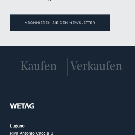
ABONNIEREN SIE DEN NEWSLETTER
Kaufen
Verkaufen
Lugano
Riva Antonio Caccia 3