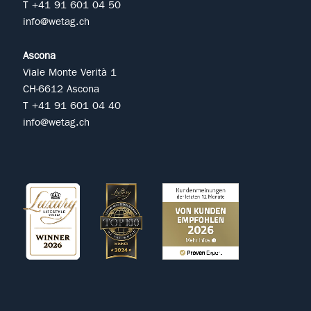
T +41 91 601 04 50
info@wetag.ch
Ascona
Viale Monte Verità 1
CH-6612 Ascona
T +41 91 601 04 40
info@wetag.ch