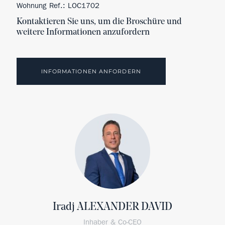
Wohnung Ref.: LOC1702
Kontaktieren Sie uns, um die Broschüre und
weitere Informationen anzufordern
INFORMATIONEN ANFORDERN
Iradj ALEXANDER DAVID
Inhaber & Co-CEO