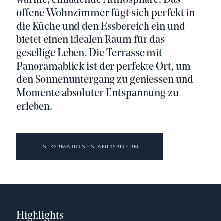
warme, einladende Atmosphäre. Das
offene Wohnzimmer fügt sich perfekt in
die Küche und den Essbereich ein und
bietet einen idealen Raum für das
gesellige Leben. Die Terrasse mit
Panoramablick ist der perfekte Ort, um
den Sonnenuntergang zu geniessen und
Momente absoluter Entspannung zu
erleben.
INFORMATIONEN ANFORDERN
Highlights