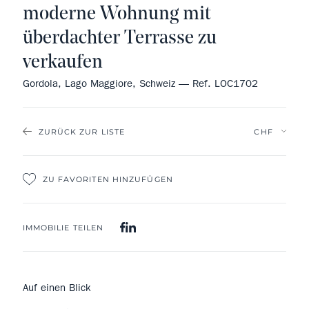
moderne Wohnung mit
überdachter Terrasse zu
verkaufen
Gordola, Lago Maggiore, Schweiz — Ref. LOC1702
ZURÜCK ZUR LISTE
ZU FAVORITEN HINZUFÜGEN
IMMOBILIE TEILEN
Auf einen Blick