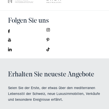
Folgen Sie uns
Erhalten Sie neueste Angebote
Seien Sie der Erste, der etwas über den mediterranen
Lebensstil der Schweiz, neue Luxusimmobilien, Verkäufe
und besondere Ereignisse erfährt.