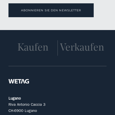
ABONNIEREN SIE DEN NEWSLETTER
Kaufen
Verkaufen
Lugano
Riva Antonio Caccia 3
CH-6900 Lugano