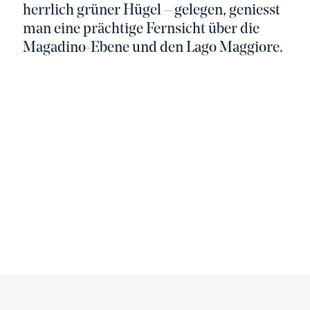
herrlich grüner Hügel – gelegen, geniesst
man eine prächtige Fernsicht über die
Magadino-Ebene und den Lago Maggiore.