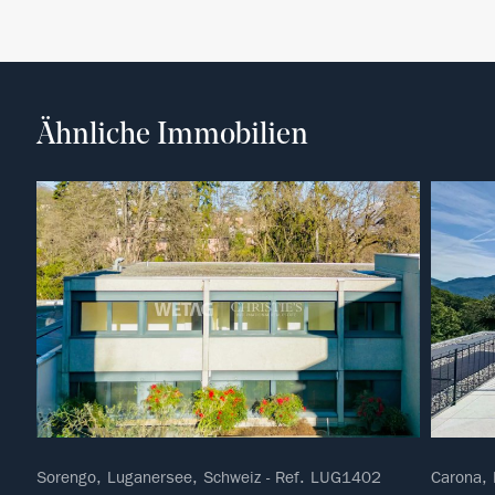
Ähnliche Immobilien
Sorengo, Luganersee, Schweiz - Ref. LUG1402
Carona, 