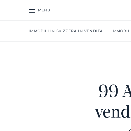
MENU
IMMOBILI IN SVIZZERA IN VENDITA
IMMOBILI
99 A
vendi