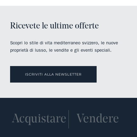
Ricevete le ultime offerte
Scopri lo stile di vita mediterraneo svizzero, le nuove
proprietà di lusso, le vendite e gli eventi speciali.
ISCRIVITI ALLA NEWSLETTER
Acquistare
Vendere