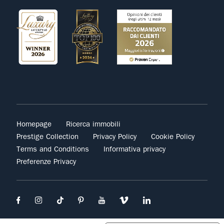
Homepage
Ricerca immobili
Prestige Collection
Privacy Policy
Cookie Policy
Terms and Conditions
Informativa privacy
Preferenze Privacy