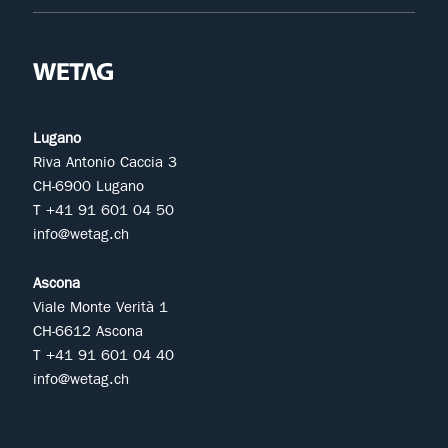
Lugano
Riva Antonio Caccia 3
CH-6900 Lugano
T +41 91 601 04 50
info@wetag.ch
Ascona
Viale Monte Verità 1
CH-6612 Ascona
T +41 91 601 04 40
info@wetag.ch