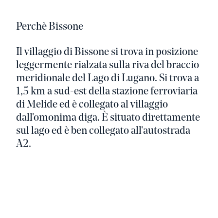
Perchè Bissone
Il villaggio di Bissone si trova in posizione
leggermente rialzata sulla riva del braccio
meridionale del Lago di Lugano. Si trova a
1,5 km a sud-est della stazione ferroviaria
di Melide ed è collegato al villaggio
dall'omonima diga. È situato direttamente
sul lago ed è ben collegato all'autostrada
A2.