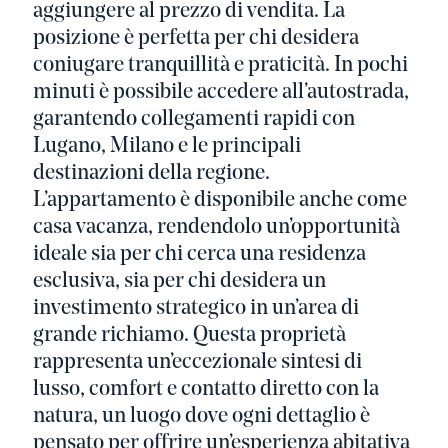
aggiungere al prezzo di vendita. La
posizione è perfetta per chi desidera
coniugare tranquillità e praticità. In pochi
minuti è possibile accedere all’autostrada,
garantendo collegamenti rapidi con
Lugano, Milano e le principali
destinazioni della regione.
L’appartamento è disponibile anche come
casa vacanza, rendendolo un’opportunità
ideale sia per chi cerca una residenza
esclusiva, sia per chi desidera un
investimento strategico in un’area di
grande richiamo. Questa proprietà
rappresenta un’eccezionale sintesi di
lusso, comfort e contatto diretto con la
natura, un luogo dove ogni dettaglio è
pensato per offrire un’esperienza abitativa