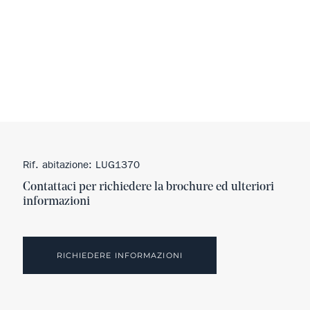
Rif. abitazione: LUG1370
Contattaci per richiedere la brochure ed ulteriori
informazioni
RICHIEDERE INFORMAZIONI