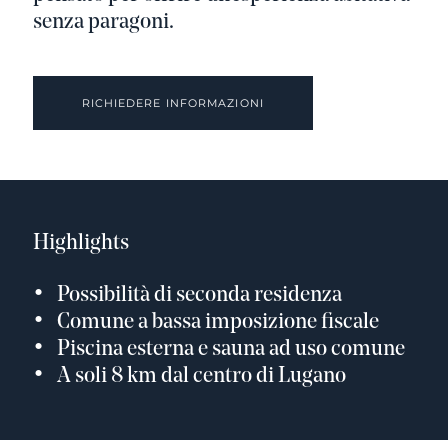
senza paragoni.
RICHIEDERE INFORMAZIONI
Highlights
Possibilità di seconda residenza
Comune a bassa imposizione fiscale
Piscina esterna e sauna ad uso comune
A soli 8 km dal centro di Lugano