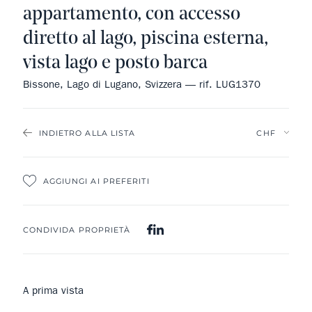
appartamento, con accesso
diretto al lago, piscina esterna,
vista lago e posto barca
Bissone, Lago di Lugano, Svizzera — rif. LUG1370
INDIETRO ALLA LISTA
AGGIUNGI AI PREFERITI
CONDIVIDA PROPRIETÀ
A prima vista