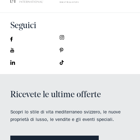
Seguici
Ricevete le ultime offerte
Scopri lo stile di vita mediterraneo svizzero, le nuove
proprietà di lusso, le vendite e gli eventi speciali.