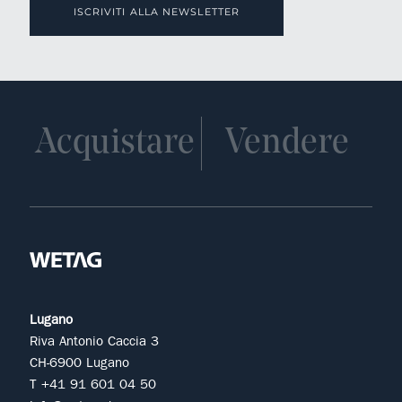
ISCRIVITI ALLA NEWSLETTER
Acquistare
Vendere
Lugano
Riva Antonio Caccia 3
CH-6900 Lugano
T +41 91 601 04 50