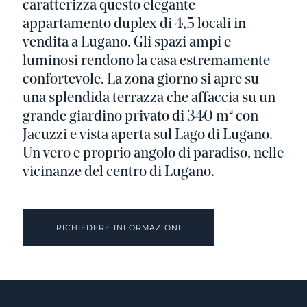
caratterizza questo elegante
appartamento duplex di 4,5 locali in
vendita a Lugano. Gli spazi ampi e
luminosi rendono la casa estremamente
confortevole. La zona giorno si apre su
una splendida terrazza che affaccia su un
grande giardino privato di 340 m² con
Jacuzzi e vista aperta sul Lago di Lugano.
Un vero e proprio angolo di paradiso, nelle
vicinanze del centro di Lugano.
RICHIEDERE INFORMAZIONI