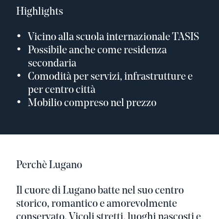
Highlights
Vicino alla scuola internazionale TASIS
Possibile anche come residenza
secondaria
Comodità per servizi, infrastrutture e
per centro città
Mobilio compreso nel prezzo
Perchè Lugano
Il cuore di Lugano batte nel suo centro
storico, romantico e amorevolmente
conservato. Vicoli stretti, luoghi nascosti e