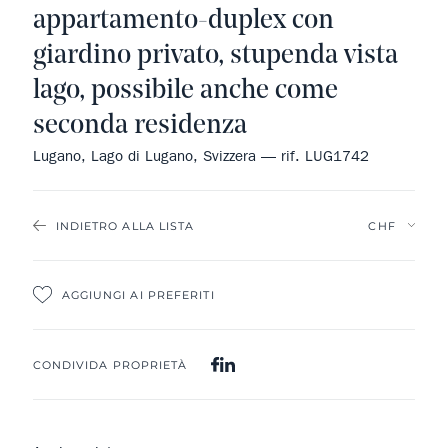
appartamento-duplex con
giardino privato, stupenda vista
lago, possibile anche come
seconda residenza
Lugano, Lago di Lugano, Svizzera — rif. LUG1742
INDIETRO ALLA LISTA
AGGIUNGI AI PREFERITI
CONDIVIDA PROPRIETÀ