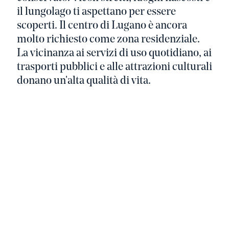
il lungolago ti aspettano per essere
scoperti. Il centro di Lugano è ancora
molto richiesto come zona residenziale.
La vicinanza ai servizi di uso quotidiano, ai
trasporti pubblici e alle attrazioni culturali
donano un'alta qualità di vita.