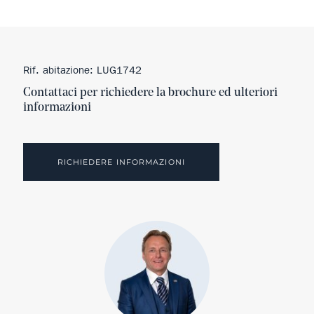
Rif. abitazione: LUG1742
Contattaci per richiedere la brochure ed ulteriori
informazioni
RICHIEDERE INFORMAZIONI