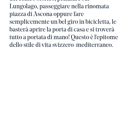
Lungolago, passeggiare nella rinomata
piazza di Ascona oppure fare
semplicemente un bel giro in bicicletta, le
basterà aprire la porta di casa e si troverà
tutto a portata di mano! Questo è l'epitome
dello stile di vita svizzero-mediterraneo.