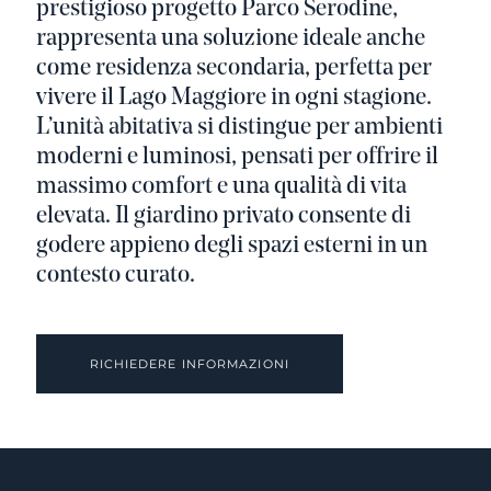
prestigioso progetto Parco Serodine,
rappresenta una soluzione ideale anche
come residenza secondaria, perfetta per
vivere il Lago Maggiore in ogni stagione.
L’unità abitativa si distingue per ambienti
moderni e luminosi, pensati per offrire il
massimo comfort e una qualità di vita
elevata. Il giardino privato consente di
godere appieno degli spazi esterni in un
contesto curato.
RICHIEDERE INFORMAZIONI