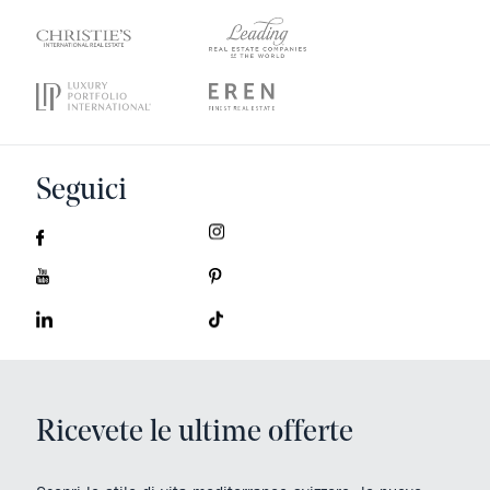
Seguici
Ricevete le ultime offerte