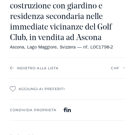
costruzione con giardino e
residenza secondaria nelle
immediate vicinanze del Golf
Club, in vendita ad Ascona
Ascona, Lago Maggiore, Svizzera — rif. LOC1798-2
INDIETRO ALLA LISTA
AGGIUNGI AI PREFERITI
CONDIVIDA PROPRIETÀ