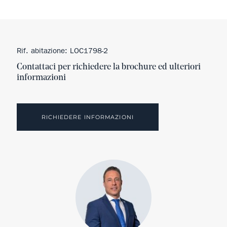
Rif. abitazione: LOC1798-2
Contattaci per richiedere la brochure ed ulteriori
informazioni
RICHIEDERE INFORMAZIONI