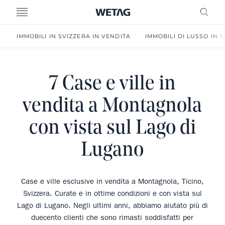
MENU
RICE
IMMOBILI IN SVIZZERA IN VENDITA
IMMOBILI DI LUSSO IN 
7 Case e ville in
vendita a Montagnola
con vista sul Lago di
Lugano
Case e ville esclusive in vendita a Montagnola, Ticino,
Svizzera. Curate e in ottime condizioni e con vista sul
Lago di Lugano. Negli ultimi anni, abbiamo aiutato più di
duecento clienti che sono rimasti soddisfatti per