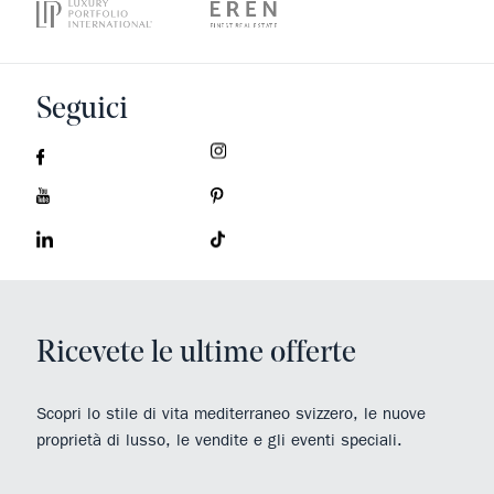
Seguici
Ricevete le ultime offerte
Scopri lo stile di vita mediterraneo svizzero, le nuove
proprietà di lusso, le vendite e gli eventi speciali.