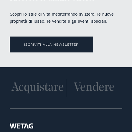
Scopri lo stile di vita mediterraneo svizzero, le nuove
proprietà di lusso, le vendite e gli eventi speciali.
ISCRIVITI ALLA NEWSLETTER
Acquistare
Vendere