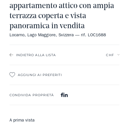
appartamento attico con ampia
terrazza coperta e vista
panoramica in vendita
Locarno, Lago Maggiore, Svizzera — rif. LOC1688
INDIETRO ALLA LISTA
AGGIUNGI AI PREFERITI
CONDIVIDA PROPRIETÀ
A prima vista