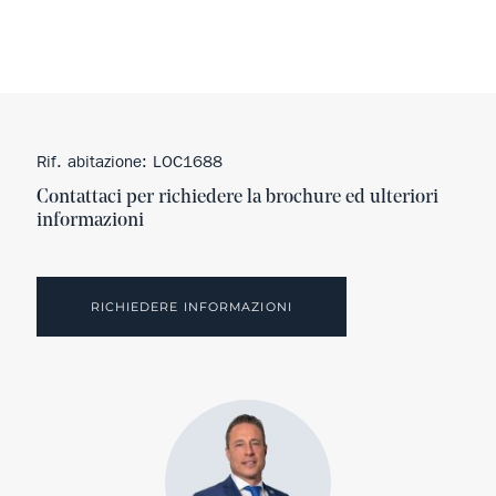
Rif. abitazione: LOC1688
Contattaci per richiedere la brochure ed ulteriori
informazioni
RICHIEDERE INFORMAZIONI