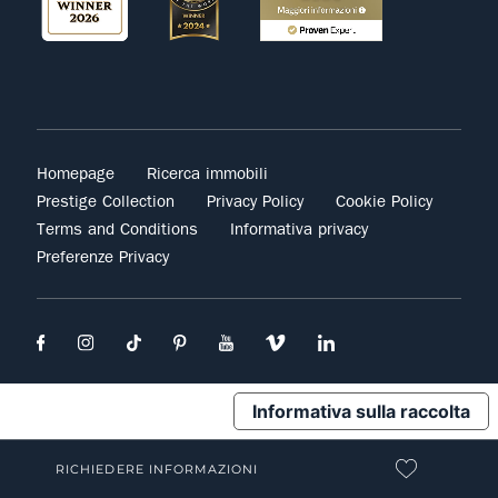
Homepage
Ricerca immobili
Prestige Collection
Privacy Policy
Cookie Policy
Terms and Conditions
Informativa privacy
Preferenze Privacy
Informativa sulla raccolta
RICHIEDERE INFORMAZIONI