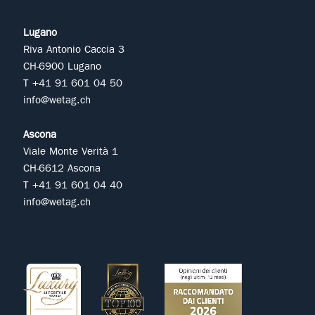
Lugano
Riva Antonio Caccia 3
CH-6900 Lugano
T +41 91 601 04 50
info@wetag.ch
Ascona
Viale Monte Verità 1
CH-6612 Ascona
T +41 91 601 04 40
info@wetag.ch