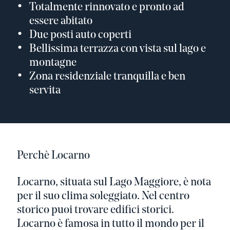
Totalmente rinnovato e pronto ad
essere abitato
Due posti auto coperti
Bellissima terrazza con vista sul lago e
montagne
Zona residenziale tranquilla e ben
servita
Perchè Locarno
Locarno, situata sul Lago Maggiore, è nota
per il suo clima soleggiato. Nel centro
storico puoi trovare edifici storici.
Locarno è famosa in tutto il mondo per il