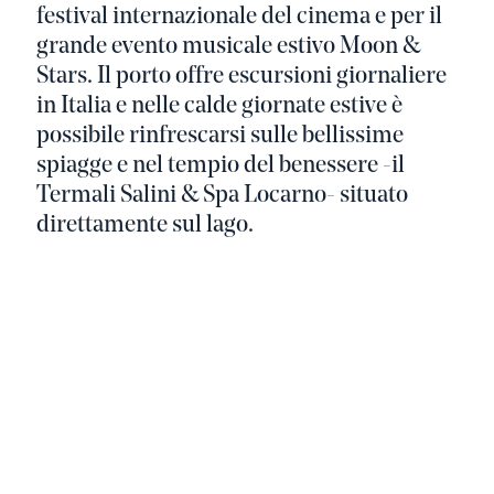
festival internazionale del cinema e per il
grande evento musicale estivo Moon &
Stars. Il porto offre escursioni giornaliere
in Italia e nelle calde giornate estive è
possibile rinfrescarsi sulle bellissime
spiagge e nel tempio del benessere -il
Termali Salini & Spa Locarno- situato
direttamente sul lago.