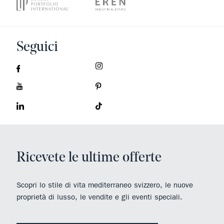
Seguici
Ricevete le ultime offerte
Scopri lo stile di vita mediterraneo svizzero, le nuove
proprietà di lusso, le vendite e gli eventi speciali.