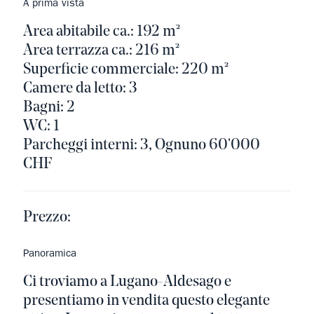
A prima vista
Area abitabile ca.: 192 m²
Area terrazza ca.: 216 m²
Superficie commerciale: 220 m²
Camere da letto: 3
Bagni: 2
WC: 1
Parcheggi interni: 3, Ognuno 60'000
CHF
Prezzo:
Panoramica
Ci troviamo a Lugano-Aldesago e
presentiamo in vendita questo elegante