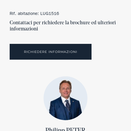
Rif. abitazione: LUG1516
Contattaci per richiedere la brochure ed ulteriori
informazioni
RICHIEDERE INFORMAZIONI
Philipp PETER