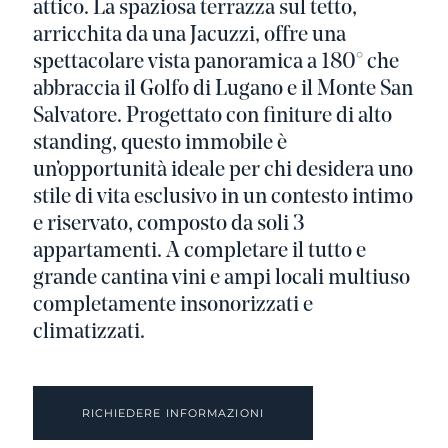
attico. La spaziosa terrazza sul tetto,
arricchita da una Jacuzzi, offre una
spettacolare vista panoramica a 180° che
abbraccia il Golfo di Lugano e il Monte San
Salvatore. Progettato con finiture di alto
standing, questo immobile è
un’opportunità ideale per chi desidera uno
stile di vita esclusivo in un contesto intimo
e riservato, composto da soli 3
appartamenti. A completare il tutto e
grande cantina vini e ampi locali multiuso
completamente insonorizzati e
climatizzati.
RICHIEDERE INFORMAZIONI