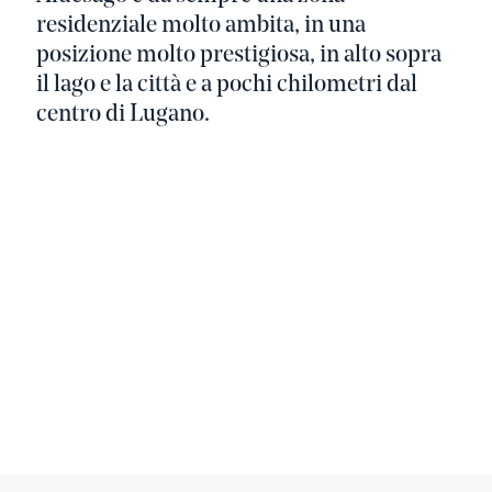
residenziale molto ambita, in una
posizione molto prestigiosa, in alto sopra
il lago e la città e a pochi chilometri dal
centro di Lugano.