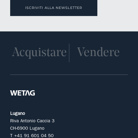
ISCRIVITI ALLA NEWSLETTER
Acquistare
Vendere
Lugano
Riva Antonio Caccia 3
CH-6900 Lugano
T +41 91 601 04 50