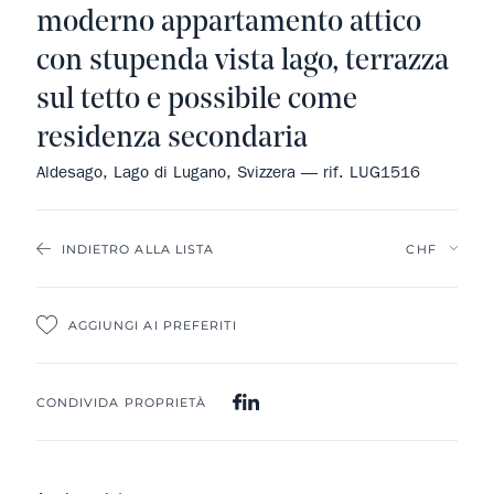
moderno appartamento attico
con stupenda vista lago, terrazza
sul tetto e possibile come
residenza secondaria
Aldesago, Lago di Lugano, Svizzera — rif. LUG1516
INDIETRO ALLA LISTA
AGGIUNGI AI PREFERITI
CONDIVIDA PROPRIETÀ