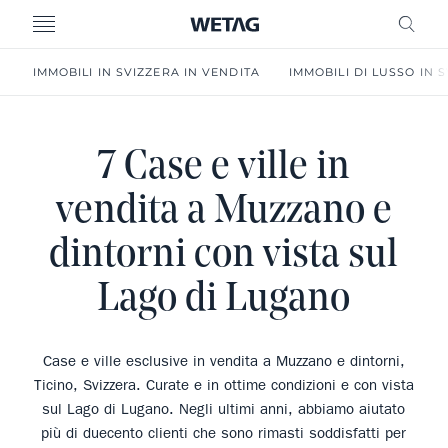
MENU
RICE
IMMOBILI IN SVIZZERA IN VENDITA
IMMOBILI DI LUSSO IN 
7 Case e ville in
vendita a Muzzano e
dintorni con vista sul
Lago di Lugano
Case e ville esclusive in vendita a Muzzano e dintorni,
Ticino, Svizzera. Curate e in ottime condizioni e con vista
sul Lago di Lugano. Negli ultimi anni, abbiamo aiutato
più di duecento clienti che sono rimasti soddisfatti per