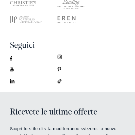
Seguici
Ricevete le ultime offerte
Scopri lo stile di vita mediterraneo svizzero, le nuove