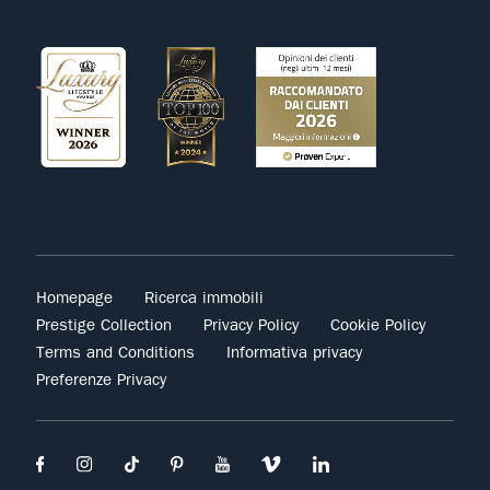
Homepage
Ricerca immobili
Prestige Collection
Privacy Policy
Cookie Policy
Terms and Conditions
Informativa privacy
Preferenze Privacy