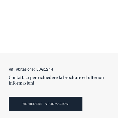
Rif. abitazione: LUG1244
Contattaci per richiedere la brochure ed ulteriori
informazioni
RICHIEDERE INFORMAZIONI