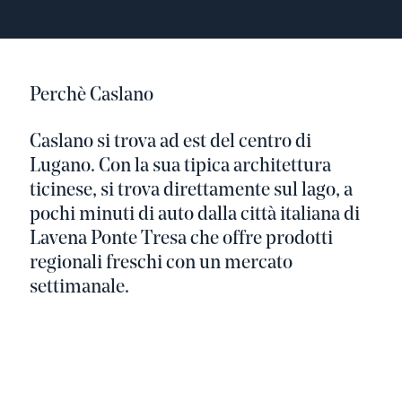
Perchè Caslano
Caslano si trova ad est del centro di
Lugano. Con la sua tipica architettura
ticinese, si trova direttamente sul lago, a
pochi minuti di auto dalla città italiana di
Lavena Ponte Tresa che offre prodotti
regionali freschi con un mercato
settimanale.