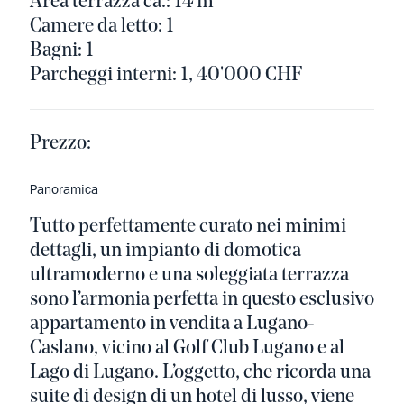
Area terrazza ca.: 14 m²
Camere da letto: 1
Bagni: 1
Parcheggi interni: 1, 40'000 CHF
Prezzo:
Panoramica
Tutto perfettamente curato nei minimi
dettagli, un impianto di domotica
ultramoderno e una soleggiata terrazza
sono l’armonia perfetta in questo esclusivo
appartamento in vendita a Lugano-
Caslano, vicino al Golf Club Lugano e al
Lago di Lugano. L’oggetto, che ricorda una
suite di design di un hotel di lusso, viene