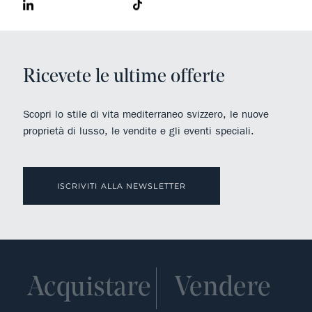
Ricevete le ultime offerte
Scopri lo stile di vita mediterraneo svizzero, le nuove
proprietà di lusso, le vendite e gli eventi speciali.
ISCRIVITI ALLA NEWSLETTER
Acquistare
Vendere