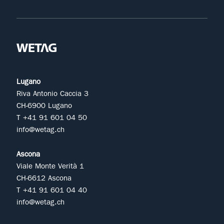
Lugano
Riva Antonio Caccia 3
CH-6900 Lugano
T +41 91 601 04 50
info@wetag.ch
Ascona
Viale Monte Verità 1
CH-6612 Ascona
T +41 91 601 04 40
info@wetag.ch