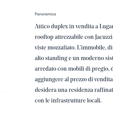
Panoramica
Attico duplex in vendita a Luga
rooftop attrezzabile con Jacuzzi
viste mozzafiato. L'immobile, di
alto standing e un moderno si
arredato con mobili di pregio,
aggiungere al prezzo di vendita
desidera una residenza raffina
con le infrastrutture locali.