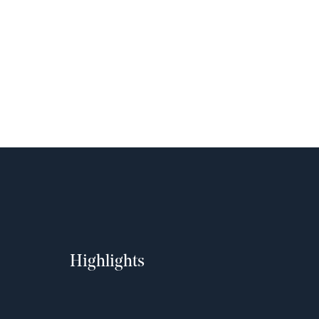
Highlights