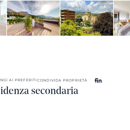
NGI AI PREFERITI
CONDIVIDA PROPRIETÀ
sidenza secondaria