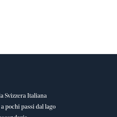
la Svizzera Italiana
a pochi passi dal lago