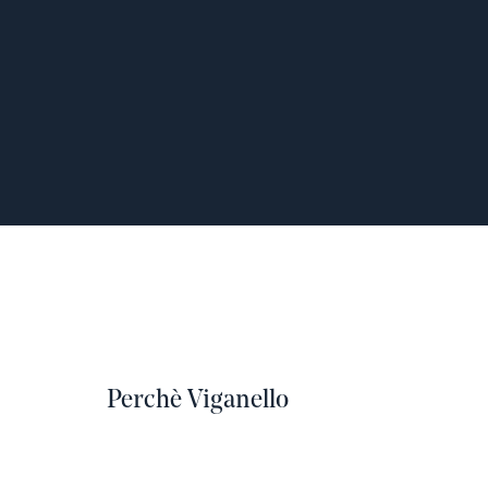
Perchè Viganello