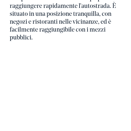
raggiungere rapidamente l'autostrada. È
situato in una posizione tranquilla, con
negozi e ristoranti nelle vicinanze, ed è
facilmente raggiungibile con i mezzi
pubblici.