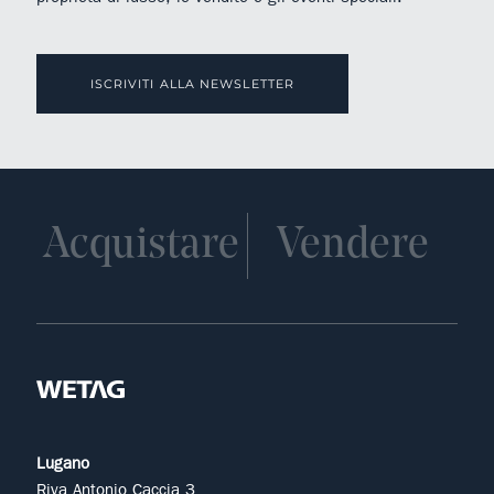
ISCRIVITI ALLA NEWSLETTER
Acquistare
Vendere
Lugano
Riva Antonio Caccia 3