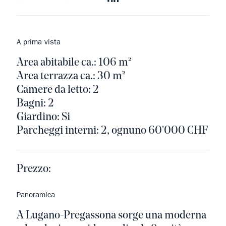
A prima vista
Area abitabile ca.: 106 m²
Area terrazza ca.: 30 m²
Camere da letto: 2
Bagni: 2
Giardino: Si
Parcheggi interni: 2, ognuno 60'000 CHF
Prezzo:
Panoramica
A Lugano-Pregassona sorge una moderna