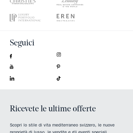
Seguici
Ricevete le ultime offerte
Scopri lo stile di vita mediterraneo svizzero, le nuove
proprietà di lusso, le vendite e gli eventi speciali.