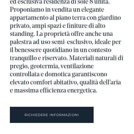
ed esclusiva residenza di sole 8 unità.
Proponiamo in vendita un elegante
appartamento al piano terra con giardino
privato, ampi spazi e finiture di alto
standing. La proprietà offre anche una
palestra ad uso semi-esclusivo, ideale per
il benessere quotidiano in un contesto
tranquillo e riservato. Materiali naturali di
pregio, geotermia, ventilazione
controllata e domotica garantiscono
elevato comfort abitativo, qualità dell’aria
e massima efficienza energetica.
RICHIEDERE INFORMAZIONI