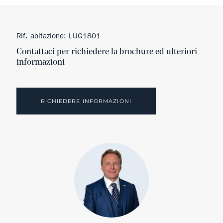
Rif. abitazione: LUG1801
Contattaci per richiedere la brochure ed ulteriori
informazioni
RICHIEDERE INFORMAZIONI