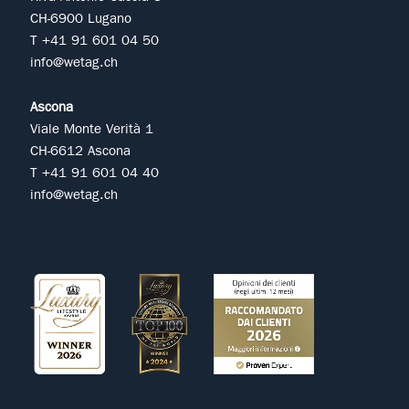
CH-6900 Lugano
T +41 91 601 04 50
info@wetag.ch
Ascona
Viale Monte Verità 1
CH-6612 Ascona
T +41 91 601 04 40
info@wetag.ch