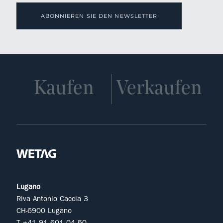
ABONNIEREN SIE DEN NEWSLETTER
Kaufen
Verkaufen
Lugano
Riva Antonio Caccia 3
CH-6900 Lugano
T +41 91 601 04 50