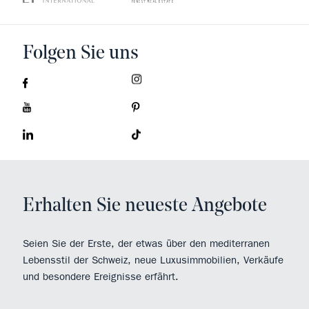
Folgen Sie uns
Erhalten Sie neueste Angebote
Seien Sie der Erste, der etwas über den mediterranen
Lebensstil der Schweiz, neue Luxusimmobilien, Verkäufe
und besondere Ereignisse erfährt.