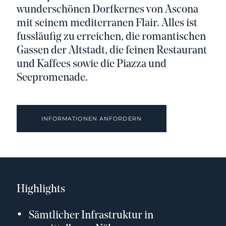
wunderschönen Dorfkernes von Ascona
mit seinem mediterranen Flair. Alles ist
fussläufig zu erreichen, die romantischen
Gassen der Altstadt, die feinen Restaurant
und Kaffees sowie die Piazza und
Seepromenade.
INFORMATIONEN ANFORDERN
Highlights
Sämtlicher Infrastruktur in