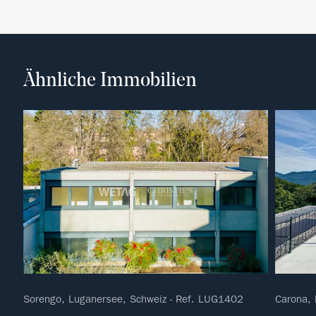
Ähnliche Immobilien
Sorengo, Luganersee, Schweiz - Ref. LUG1402
Carona, 