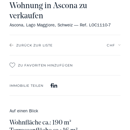
Wohnung in Ascona zu
verkaufen
Ascona, Lago Maggiore, Schweiz — Ref. LOC1110-7
ZURÜCK ZUR LISTE
ZU FAVORITEN HINZUFÜGEN
IMMOBILIE TEILEN
Auf einen Blick
Wohnfläche ca.: 190 m²