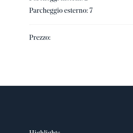
Parcheggio esterno: 7
Prezzo: