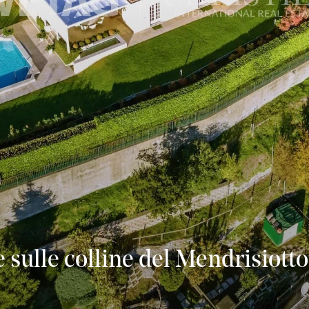
 sulle colline del Mendrisiotto