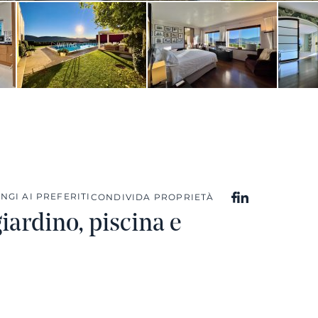
NGI AI PREFERITI
CONDIVIDA PROPRIETÀ
iardino, piscina e