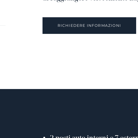
RICHIEDERE INFORMAZIONI