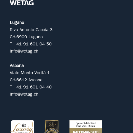
Lugano
Riva Antonio Caccia 3
CH-6900 Lugano
T +41 91 601 04 50
info@wetag.ch
Ascona
Viale Monte Verità 1
CH-6612 Ascona
T +41 91 601 04 40
info@wetag.ch