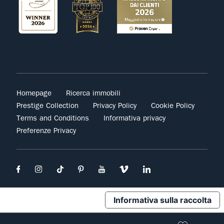
Homepage
Ricerca immobili
Prestige Collection
Privacy Policy
Cookie Policy
Terms and Conditions
Informativa privacy
Preferenze Privacy
Informativa sulla raccolta