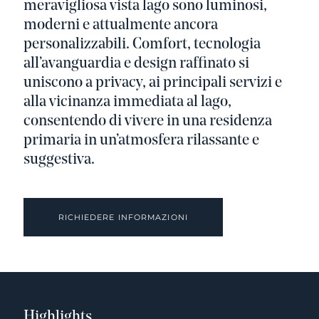
meravigliosa vista lago sono luminosi,
moderni e attualmente ancora
personalizzabili. Comfort, tecnologia
all’avanguardia e design raffinato si
uniscono a privacy, ai principali servizi e
alla vicinanza immediata al lago,
consentendo di vivere in una residenza
primaria in un’atmosfera rilassante e
suggestiva.
RICHIEDERE INFORMAZIONI
Highlights