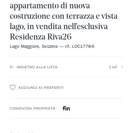
appartamento di nuova
costruzione con terrazza e vista
lago, in vendita nell’esclusiva
Residenza Riva26
Lago Maggiore, Svizzera — rif. LOC1778-6
INDIETRO ALLA LISTA
AGGIUNGI AI PREFERITI
CONDIVIDA PROPRIETÀ