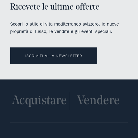
Ricevete le ultime offerte
Scopri lo stile di vita mediterraneo svizzero, le nuove
proprietà di lusso, le vendite e gli eventi speciali.
ISCRIVITI ALLA NEWSLETTER
Acquistare
Vendere