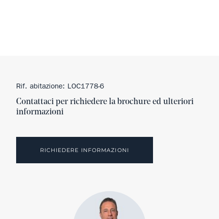
Rif. abitazione: LOC1778-6
Contattaci per richiedere la brochure ed ulteriori
informazioni
RICHIEDERE INFORMAZIONI