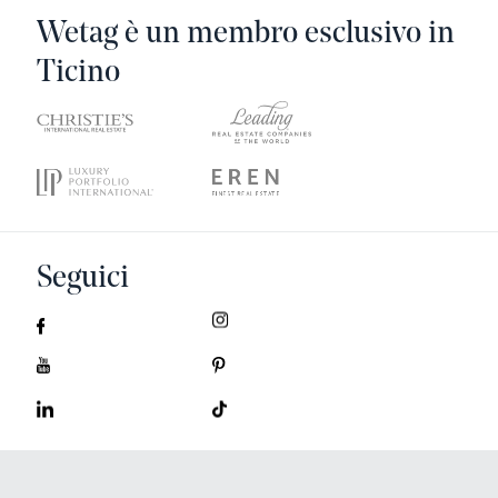
Wetag è un membro esclusivo in
Ticino
Seguici