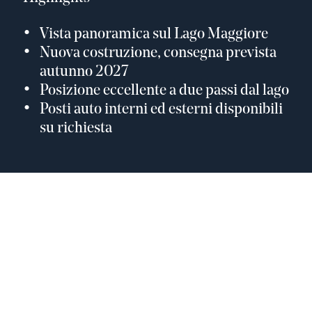
Vista panoramica sul Lago Maggiore
Nuova costruzione, consegna prevista
autunno 2027
Posizione eccellente a due passi dal lago
Posti auto interni ed esterni disponibili
su richiesta