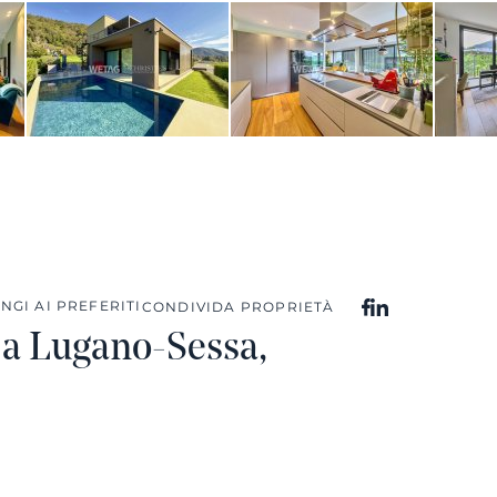
NGI AI PREFERITI
CONDIVIDA PROPRIETÀ
a a Lugano-Sessa,