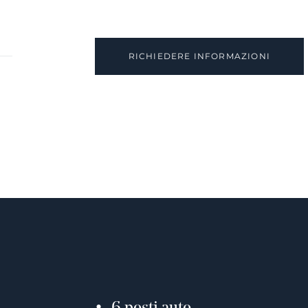
RICHIEDERE INFORMAZIONI