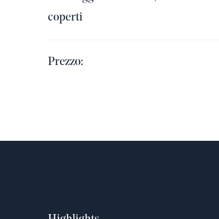
coperti
Prezzo: