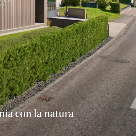
nia con la natura