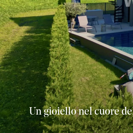
Un gioiello nel cuore d