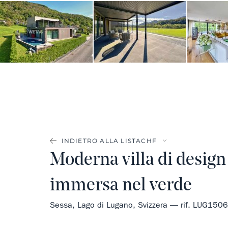
INDIETRO ALLA LISTA
Moderna villa di design
immersa nel verde
Sessa, Lago di Lugano, Svizzera — rif. LUG1506