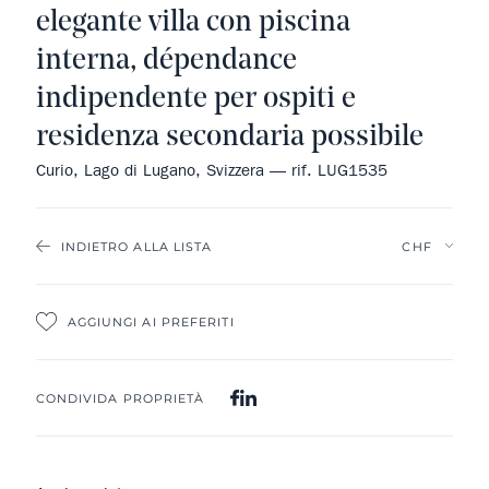
elegante villa con piscina
interna, dépendance
indipendente per ospiti e
residenza secondaria possibile
Curio, Lago di Lugano, Svizzera — rif. LUG1535
INDIETRO ALLA LISTA
AGGIUNGI AI PREFERITI
CONDIVIDA PROPRIETÀ