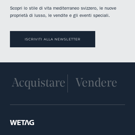
Scopri lo stile di vita mediterraneo svizzero, le nuove
proprietà di lusso, le vendite e gli eventi speciali.
ISCRIVITI ALLA NEWSLETTER
Acquistare
Vendere