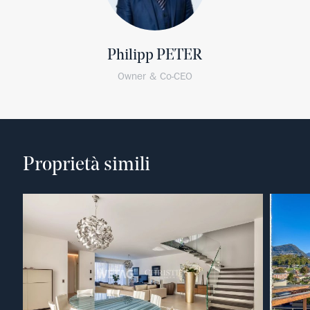
Philipp PETER
Owner & Co-CEO
Proprietà simili