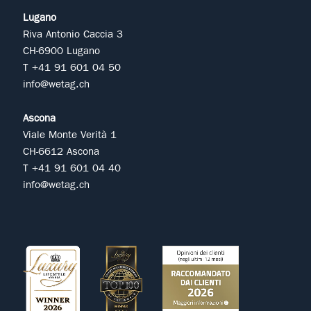
Lugano
Riva Antonio Caccia 3
CH-6900 Lugano
T +41 91 601 04 50
info@wetag.ch
Ascona
Viale Monte Verità 1
CH-6612 Ascona
T +41 91 601 04 40
info@wetag.ch