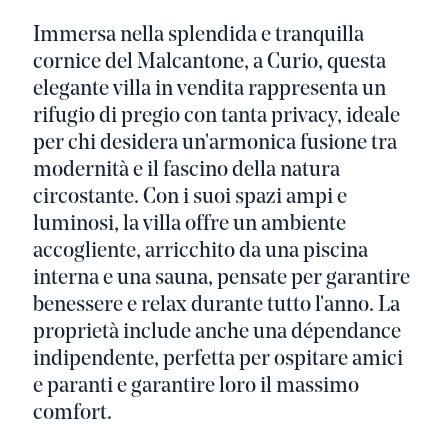
Immersa nella splendida e tranquilla
cornice del Malcantone, a Curio, questa
elegante villa in vendita rappresenta un
rifugio di pregio con tanta privacy, ideale
per chi desidera un'armonica fusione tra
modernità e il fascino della natura
circostante. Con i suoi spazi ampi e
luminosi, la villa offre un ambiente
accogliente, arricchito da una piscina
interna e una sauna, pensate per garantire
benessere e relax durante tutto l'anno. La
proprietà include anche una dépendance
indipendente, perfetta per ospitare amici
e paranti e garantire loro il massimo
comfort.