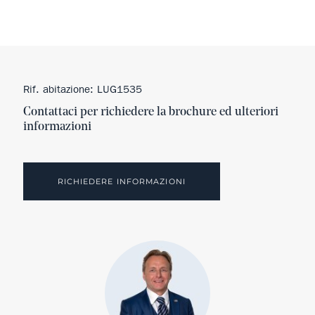
Rif. abitazione: LUG1535
Contattaci per richiedere la brochure ed ulteriori
informazioni
RICHIEDERE INFORMAZIONI