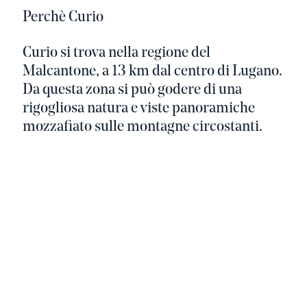
Perchè Curio
Curio si trova nella regione del
Malcantone, a 13 km dal centro di Lugano.
Da questa zona si può godere di una
rigogliosa natura e viste panoramiche
mozzafiato sulle montagne circostanti.