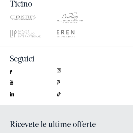
Ticino
Seguici
Ricevete le ultime offerte