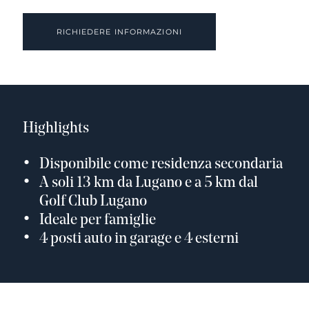
RICHIEDERE INFORMAZIONI
Highlights
Disponibile come residenza secondaria
A soli 13 km da Lugano e a 5 km dal
Golf Club Lugano
Ideale per famiglie
4 posti auto in garage e 4 esterni