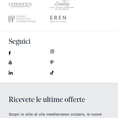
Seguici
Ricevete le ultime offerte
Scopri lo stile di vita mediterraneo svizzero, le nuove