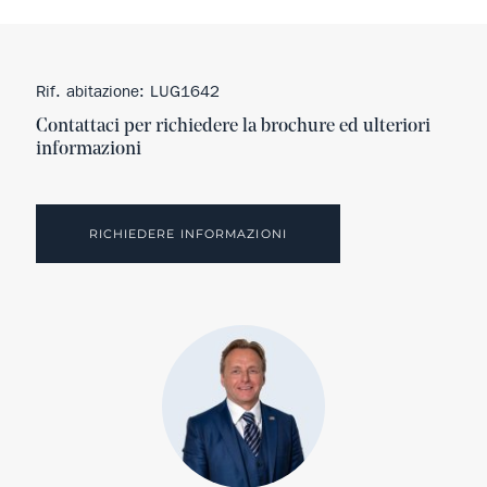
Rif. abitazione: LUG1642
Contattaci per richiedere la brochure ed ulteriori
informazioni
RICHIEDERE INFORMAZIONI