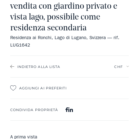
vendita con giardino privato e
vista lago, possibile come
residenza secondaria
Residenza ai Ronchi, Lago di Lugano, Svizzera — rif.
LUG1642
INDIETRO ALLA LISTA
AGGIUNGI AI PREFERITI
CONDIVIDA PROPRIETÀ
A prima vista