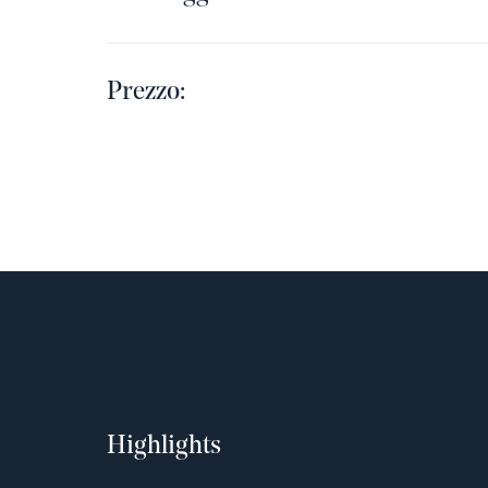
Prezzo:
Highlights