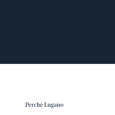
Perchè Lugano