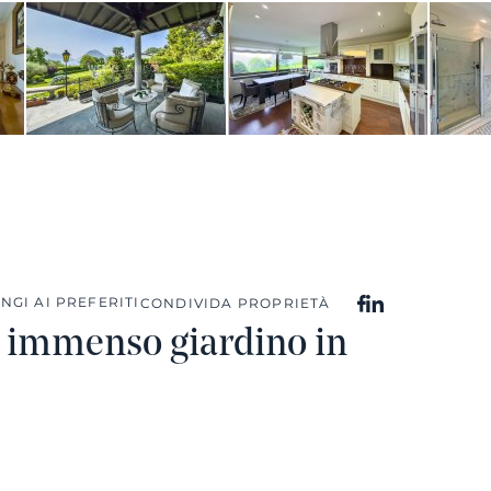
NGI AI PREFERITI
CONDIVIDA PROPRIETÀ
 e immenso giardino in