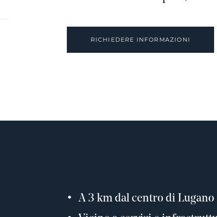
RICHIEDERE INFORMAZIONI
A 3 km dal centro di Lugano