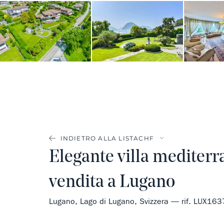
INDIETRO ALLA LISTA
Elegante villa mediterr
vendita a Lugano
Lugano, Lago di Lugano, Svizzera — rif. LUX163