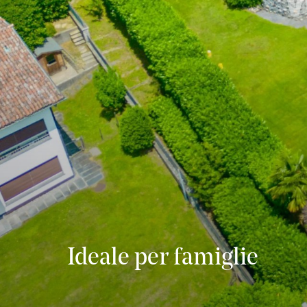
Ideale per famiglie