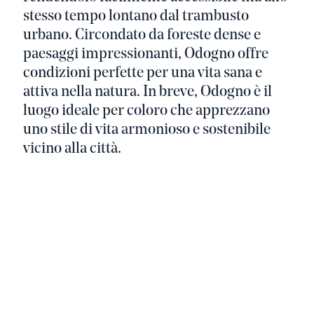
stesso tempo lontano dal trambusto
urbano. Circondato da foreste dense e
paesaggi impressionanti, Odogno offre
condizioni perfette per una vita sana e
attiva nella natura. In breve, Odogno è il
luogo ideale per coloro che apprezzano
uno stile di vita armonioso e sostenibile
vicino alla città.