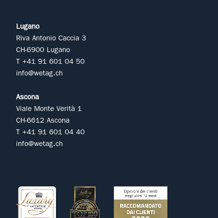
Lugano
Riva Antonio Caccia 3
CH-6900 Lugano
T +41 91 601 04 50
info@wetag.ch
Ascona
Viale Monte Verità 1
CH-6612 Ascona
T +41 91 601 04 40
info@wetag.ch