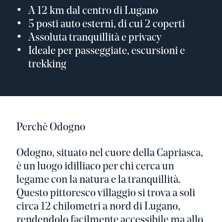
A 12 km dal centro di Lugano
5 posti auto esterni, di cui 2 coperti
Assoluta tranquillità e privacy
Ideale per passeggiate, escursioni e
trekking
Perchè Odogno
Odogno, situato nel cuore della Capriasca,
è un luogo idilliaco per chi cerca un
legame con la natura e la tranquillità.
Questo pittoresco villaggio si trova a soli
circa 12 chilometri a nord di Lugano,
rendendolo facilmente accessibile ma allo