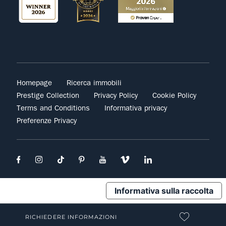
Homepage
Ricerca immobili
Prestige Collection
Privacy Policy
Cookie Policy
Terms and Conditions
Informativa privacy
Preferenze Privacy
Informativa sulla raccolta
RICHIEDERE INFORMAZIONI