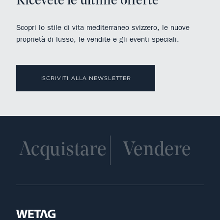
Ricevete le ultime offerte
Scopri lo stile di vita mediterraneo svizzero, le nuove
proprietà di lusso, le vendite e gli eventi speciali.
ISCRIVITI ALLA NEWSLETTER
Acquistare
Vendere