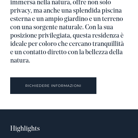
immersa nella natura, offre non solo
privacy, ma anche una splendida piscina
esterna e un ampio giardino e un terreno
con una sorgente naturale. Con la sua
posizione privilegiata, questa residenza è
ideale per coloro che cercano tranquillità
e un contatto diretto con la bellezza della
natura.
RICHIEDERE INFORMAZIONI
Highlights