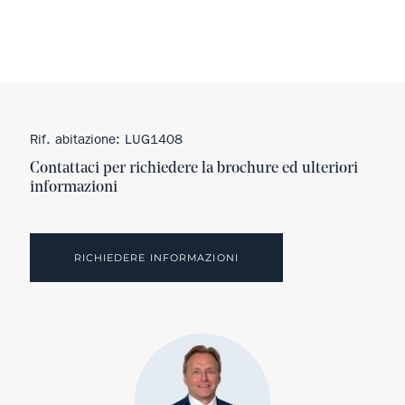
Rif. abitazione: LUG1408
Contattaci per richiedere la brochure ed ulteriori
informazioni
RICHIEDERE INFORMAZIONI