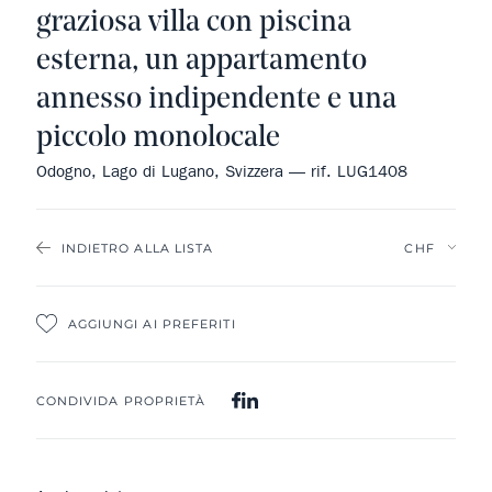
graziosa villa con piscina
esterna, un appartamento
annesso indipendente e una
piccolo monolocale
Odogno, Lago di Lugano, Svizzera — rif. LUG1408
INDIETRO ALLA LISTA
AGGIUNGI AI PREFERITI
CONDIVIDA PROPRIETÀ