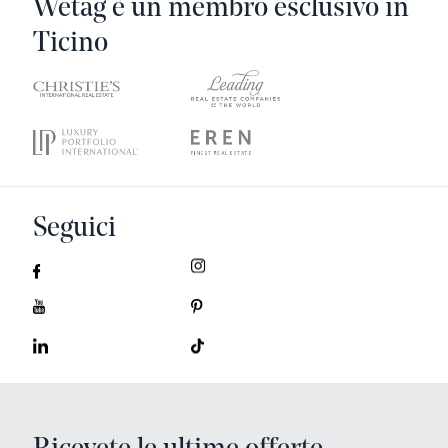
Wetag è un membro esclusivo in
Ticino
Seguici