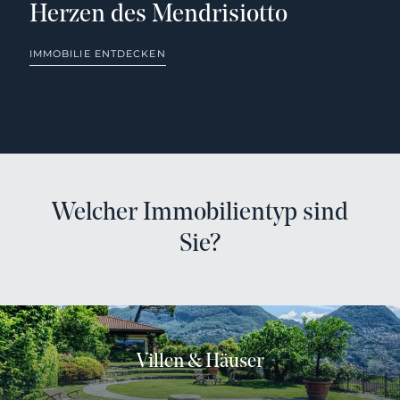
Welcher Immobilientyp sind
Sie?
Villen & Häuser