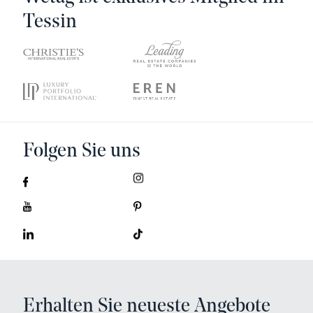
Tessin
Folgen Sie uns
Erhalten Sie neueste Angebote