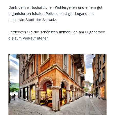
Dank dem wirtschaftlichen Wohlergehen und einem gut
organisierten lokalen Polizeidienst gilt Lugano als
sicherste Stadt der Schweiz.
Entdecken Sie die schönsten
Immobilien am Luganersee
die zum Verkauf stehen