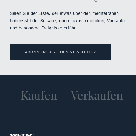
Seien Sie der Erste, der etwas über den mediterranen
Lebensstil der Schweiz, neue Luxusimmobilien, Verkäufe
und besondere Ereignisse erfährt.
ABONNIEREN SIE DEN NEWSLETTER
Kaufen
Verkaufen