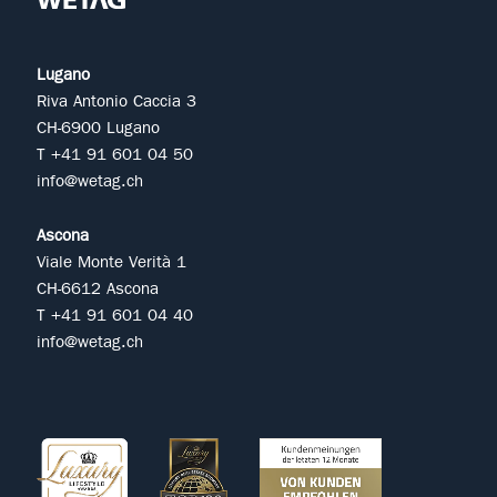
Lugano
Riva Antonio Caccia 3
CH-6900 Lugano
T +41 91 601 04 50
info@wetag.ch
Ascona
Viale Monte Verità 1
CH-6612 Ascona
T +41 91 601 04 40
info@wetag.ch