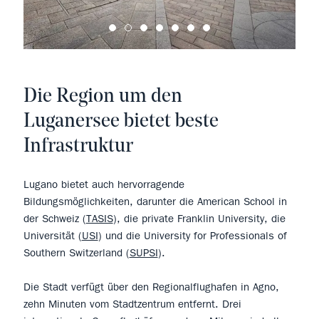
Die Region um den
Luganersee bietet beste
Infrastruktur
Lugano bietet auch hervorragende
Bildungsmöglichkeiten, darunter die American School in
der Schweiz (
TASIS
), die private Franklin University, die
Universität (
USI
) und die University for Professionals of
Southern Switzerland (
SUPSI
).
Die Stadt verfügt über den Regionalflughafen in Agno,
zehn Minuten vom Stadtzentrum entfernt. Drei