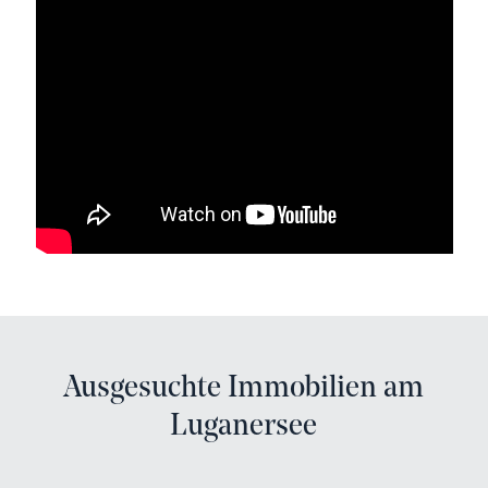
Ausgesuchte Immobilien am
Luganersee