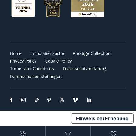
Home
Immobiliensuche
Prestige Collection
Privacy Policy
Cookie Policy
Terms and Conditions
Datenschutzerklärung
Datenschutzeinstellungen
Hinweis bei Erhebung