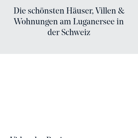
Die schönsten Häuser, Villen &
Wohnungen am Luganersee in
der Schweiz