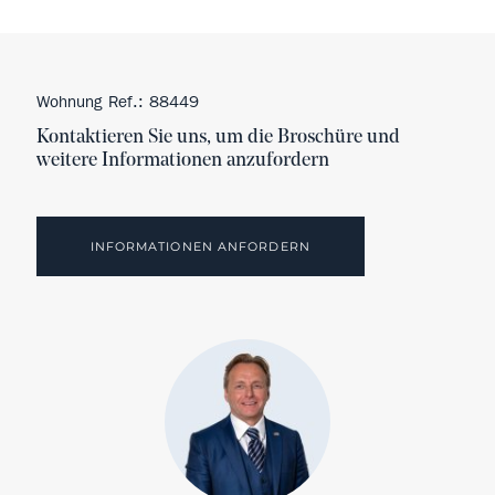
Wohnung Ref.: 88449
Kontaktieren Sie uns, um die Broschüre und
weitere Informationen anzufordern
INFORMATIONEN ANFORDERN