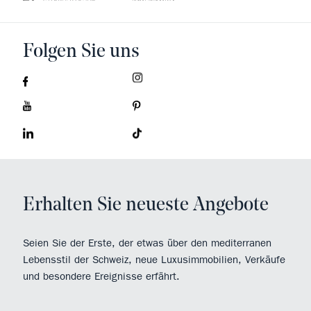
Folgen Sie uns
Erhalten Sie neueste Angebote
Seien Sie der Erste, der etwas über den mediterranen
Lebensstil der Schweiz, neue Luxusimmobilien, Verkäufe
und besondere Ereignisse erfährt.