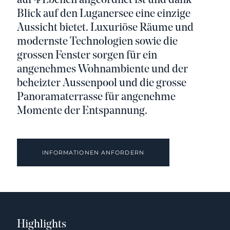
auf 4 Ebenen angeordnet ist und dank
Blick auf den Luganersee eine einzige
Aussicht bietet. Luxuriöse Räume und
modernste Technologien sowie die
grossen Fenster sorgen für ein
angenehmes Wohnambiente und der
beheizter Aussenpool und die grosse
Panoramaterrasse für angenehme
Momente der Entspannung.
INFORMATIONEN ANFORDERN
Highlights