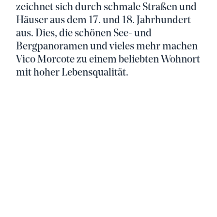
zeichnet sich durch schmale Straßen und
Häuser aus dem 17. und 18. Jahrhundert
aus. Dies, die schönen See- und
Bergpanoramen und vieles mehr machen
Vico Morcote zu einem beliebten Wohnort
mit hoher Lebensqualität.