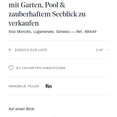
mit Garten, Pool &
zauberhaftem Seeblick zu
verkaufen
Vico Morcote, Luganersee, Schweiz — Ref. 88449
ZURÜCK ZUR LISTE
ZU FAVORITEN HINZUFÜGEN
IMMOBILIE TEILEN
Auf einen Blick