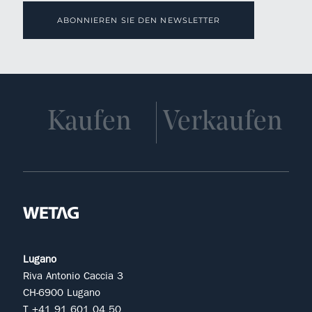
ABONNIEREN SIE DEN NEWSLETTER
Kaufen
Verkaufen
Lugano
Riva Antonio Caccia 3
CH-6900 Lugano
T +41 91 601 04 50