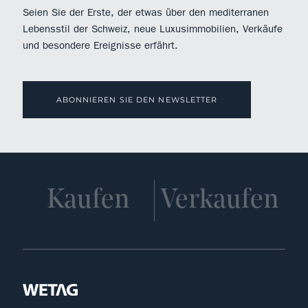
Seien Sie der Erste, der etwas über den mediterranen
Lebensstil der Schweiz, neue Luxusimmobilien, Verkäufe
und besondere Ereignisse erfährt.
ABONNIEREN SIE DEN NEWSLETTER
Kaufen
Verkaufen