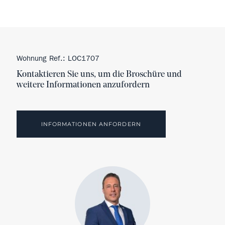
Wohnung Ref.: LOC1707
Kontaktieren Sie uns, um die Broschüre und
weitere Informationen anzufordern
INFORMATIONEN ANFORDERN