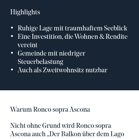
Highlights
Ruhige Lage mit traumhaftem Seeblick
Eine Investition, die Wohnen & Rendite
vereint
Gemeinde mit niedriger
Steuerbelastung
Auch als Zweitwohnsitz nutzbar
Warum Ronco sopra Ascona
Nicht ohne Grund wird Ronco sopra
Ascona auch „Der Balkon über dem Lago