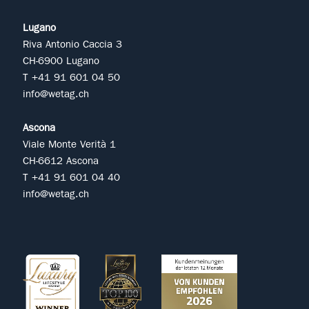
Lugano
Riva Antonio Caccia 3
CH-6900 Lugano
T +41 91 601 04 50
info@wetag.ch
Ascona
Viale Monte Verità 1
CH-6612 Ascona
T +41 91 601 04 40
info@wetag.ch