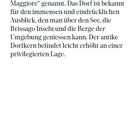
Maggiore“ genannt. Das Dorf ist bekannt
für den immensen und eindrücklichen
Ausblick, den man über den See, die
Brissago Inseln und die Berge der
Umgebung geniessen kann. Der antike
Dorfkern befindet leicht erhöht an einer
privilegierten Lage.