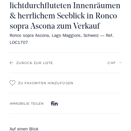
lichtdurchfluteten Innenräumen
& herrlichem Seeblick in Ronco
sopra Ascona zum Verkauf
Ronco sopra Ascona, Lago Maggiore, Schweiz — Ref.
LOC1707
ZURÜCK ZUR LISTE
ZU FAVORITEN HINZUFÜGEN
IMMOBILIE TEILEN
Auf einen Blick