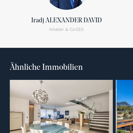
Iradj ALEXANDER DAVID
Inhaber & Co-CEO
Ähnliche Immobilien