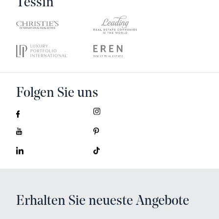
Tessin
Folgen Sie uns
Erhalten Sie neueste Angebote