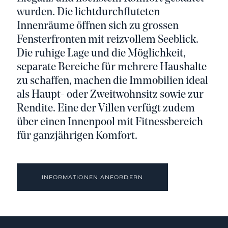
wurden. Die lichtdurchfluteten
Innenräume öffnen sich zu grossen
Fensterfronten mit reizvollem Seeblick.
Die ruhige Lage und die Möglichkeit,
separate Bereiche für mehrere Haushalte
zu schaffen, machen die Immobilien ideal
als Haupt- oder Zweitwohnsitz sowie zur
Rendite. Eine der Villen verfügt zudem
über einen Innenpool mit Fitnessbereich
für ganzjährigen Komfort.
INFORMATIONEN ANFORDERN