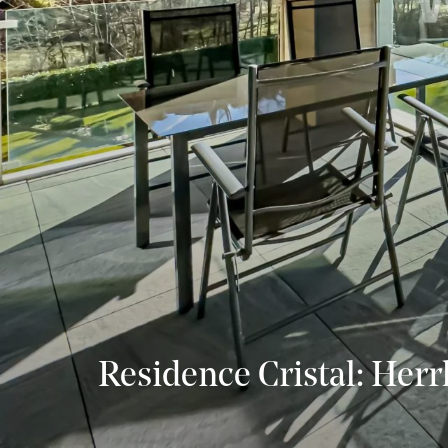
Residence Cristal: Herr