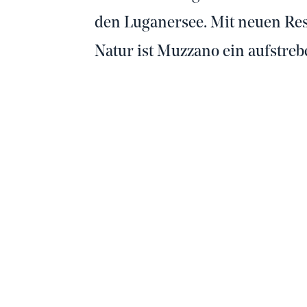
den Luganersee. Mit neuen Res
Natur ist Muzzano ein aufstre