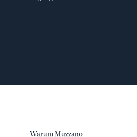
Warum Muzzano