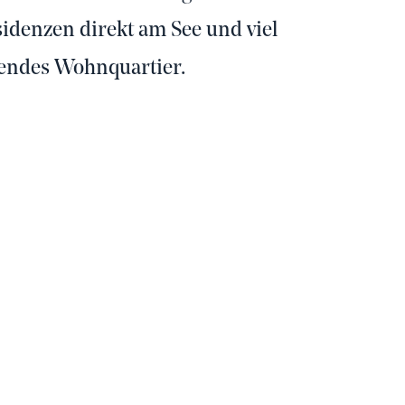
idenzen direkt am See und viel
bendes Wohnquartier.