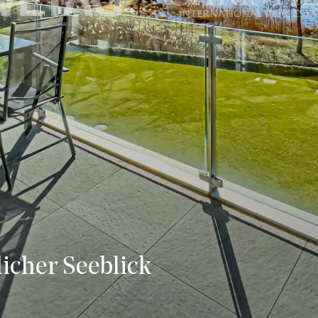
licher Seeblick