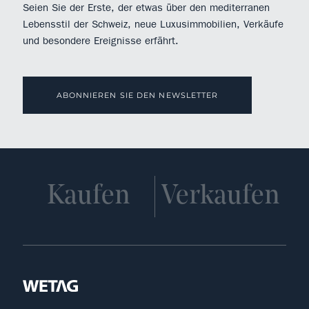
Seien Sie der Erste, der etwas über den mediterranen
Lebensstil der Schweiz, neue Luxusimmobilien, Verkäufe
und besondere Ereignisse erfährt.
ABONNIEREN SIE DEN NEWSLETTER
Kaufen
Verkaufen