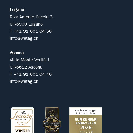
Lugano
Riva Antonio Caccia 3
CH-6900 Lugano
T +41 91 601 04 50
info@wetag.ch
Ascona
Viale Monte Verità 1
CH-6612 Ascona
T +41 91 601 04 40
info@wetag.ch