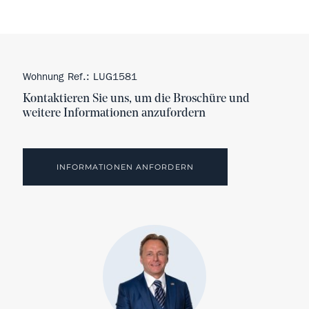
Wohnung Ref.: LUG1581
Kontaktieren Sie uns, um die Broschüre und
weitere Informationen anzufordern
INFORMATIONEN ANFORDERN