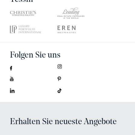
Folgen Sie uns
Erhalten Sie neueste Angebote