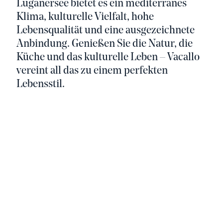
Luganersee bietet es ein mediterranes
Klima, kulturelle Vielfalt, hohe
Lebensqualität und eine ausgezeichnete
Anbindung. Genießen Sie die Natur, die
Küche und das kulturelle Leben – Vacallo
vereint all das zu einem perfekten
Lebensstil.