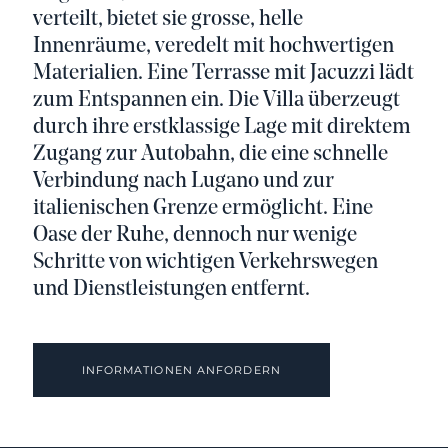
verteilt, bietet sie grosse, helle
Innenräume, veredelt mit hochwertigen
Materialien. Eine Terrasse mit Jacuzzi lädt
zum Entspannen ein. Die Villa überzeugt
durch ihre erstklassige Lage mit direktem
Zugang zur Autobahn, die eine schnelle
Verbindung nach Lugano und zur
italienischen Grenze ermöglicht. Eine
Oase der Ruhe, dennoch nur wenige
Schritte von wichtigen Verkehrswegen
und Dienstleistungen entfernt.
INFORMATIONEN ANFORDERN