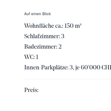
Auf einen Blick
Wohnfläche ca.: 150 m²
Schlafzimmer: 3
Badezimmer: 2
WC: 1
Innen-Parkplätze: 3, je 60'000 CH
Preis: