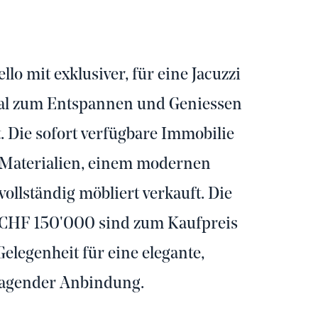
lo mit exklusiver, für eine Jacuzzi
deal zum Entspannen und Geniessen
 Die sofort verfügbare Immobilie
 Materialien, einem modernen
llständig möbliert verkauft. Die
 CHF 150'000 sind zum Kaufpreis
elegenheit für eine elegante,
ragender Anbindung.