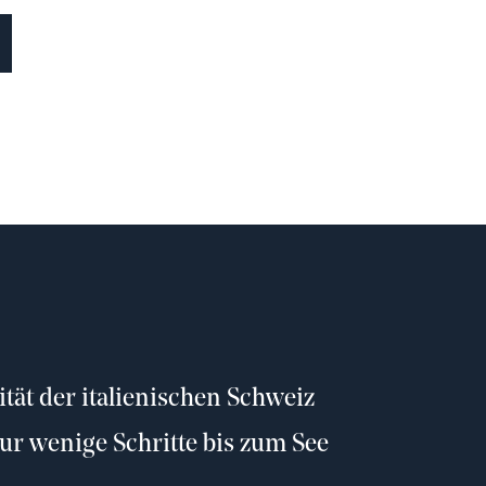
ität der italienischen Schweiz
r wenige Schritte bis zum See