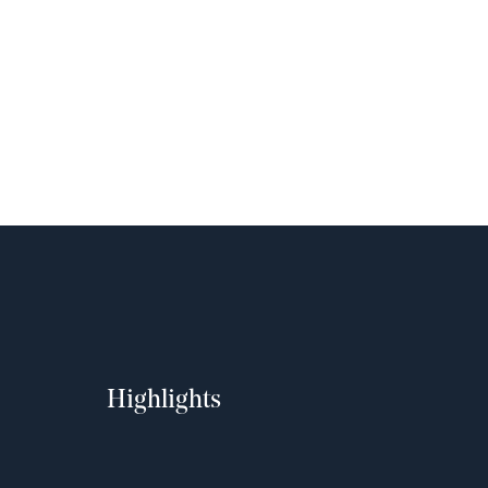
Highlights