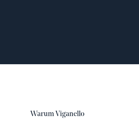
Warum Viganello