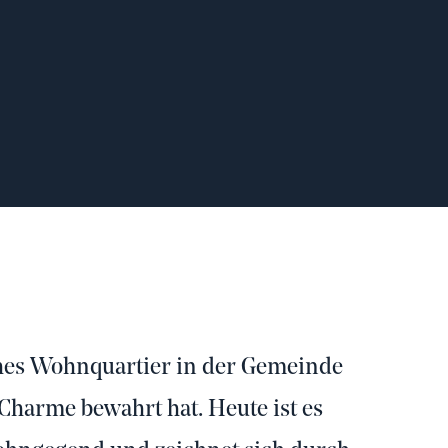
iches Wohnquartier in der Gemeinde
Charme bewahrt hat. Heute ist es