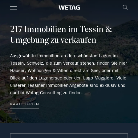
MENU
FREI
217 Immobilien im Tessin &
Umgebung zu verkaufen
Ausgewählte Immobilien an den schönsten Lagen im
Tessin, Schweiz, die zum Verkauf stehen, finden Sie hier
Häuser, Wohnungen & Villen direkt am See, oder mit
Blick auf den Luganersee oder den Lago Maggiore. Viele
unserer Tessiner Immobilien-Angebote sind exklusiv und
nur bei Wetag Consulting zu finden.
KARTE ZEIGEN