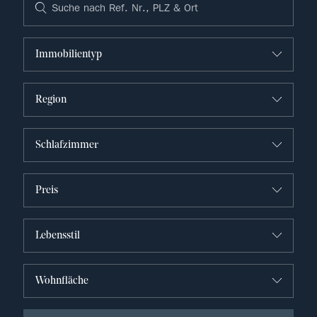
Immobilientyp
Region
Schlafzimmer
Preis
Lebensstil
Wohnfläche