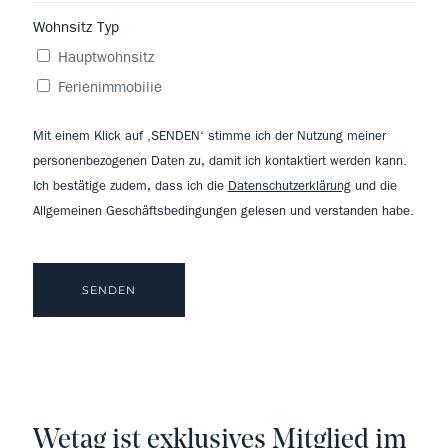
Wohnsitz Typ
Hauptwohnsitz
Ferienimmobilie
Mit einem Klick auf ‚SENDEN‘ stimme ich der Nutzung meiner
personenbezogenen Daten zu, damit ich kontaktiert werden kann.
Ich bestätige zudem, dass ich die
Datenschutzerklärung
und die
Allgemeinen Geschäftsbedingungen gelesen und verstanden habe.
Wetag ist exklusives Mitglied im