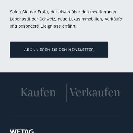
Seien Sie der Erste, der etwas über den mediterranen
Lebensstil der Schweiz, neue Luxusimmobilien, Verkäufe
und besondere Ereignisse erfährt.
ABONNIEREN SIE DEN NEWSLETTER
Kaufen
Verkaufen