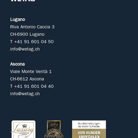
Lugano
Riva Antonio Caccia 3
CH-6900 Lugano
T +41 91 601 04 50
info@wetag.ch
Ascona
Viale Monte Verità 1
CH-6612 Ascona
T +41 91 601 04 40
info@wetag.ch