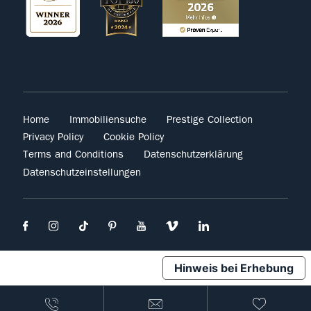
Home
Immobiliensuche
Prestige Collection
Privacy Policy
Cookie Policy
Terms and Conditions
Datenschutzerklärung
Datenschutzeinstellungen
Hinweis bei Erhebung