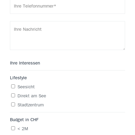
Ihre Interessen
Lifestyle
Seesicht
Direkt am See
Stadtzentrum
Budget in CHF
< 2M