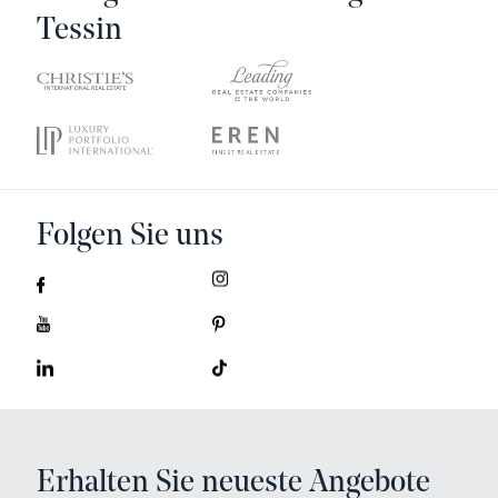
Tessin
Folgen Sie uns
Erhalten Sie neueste Angebote