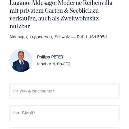
Lugano-Aldesago: Moderne Reihenvilla
mit privatem Garten & Seeblick zu
verkaufen, auch als Zweitwohnsitz
nutzbar
Aldesago, Luganersee, Schweiz — Ref. LUG1695-1
Philipp PETER
Inhaber & Co-CEO