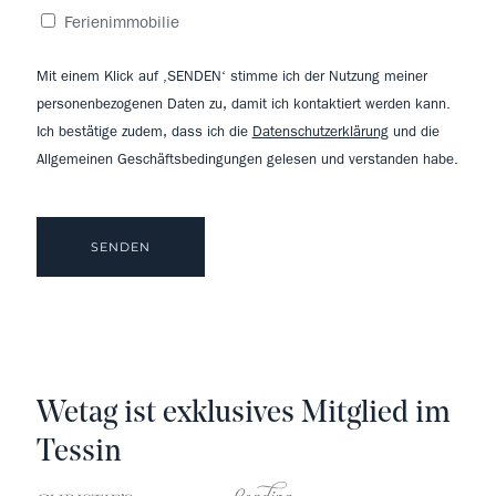
Ferienimmobilie
Mit einem Klick auf ‚SENDEN‘ stimme ich der Nutzung meiner
personenbezogenen Daten zu, damit ich kontaktiert werden kann.
Ich bestätige zudem, dass ich die
Datenschutzerklärung
und die
Allgemeinen Geschäftsbedingungen gelesen und verstanden habe.
Wetag ist exklusives Mitglied im
Tessin