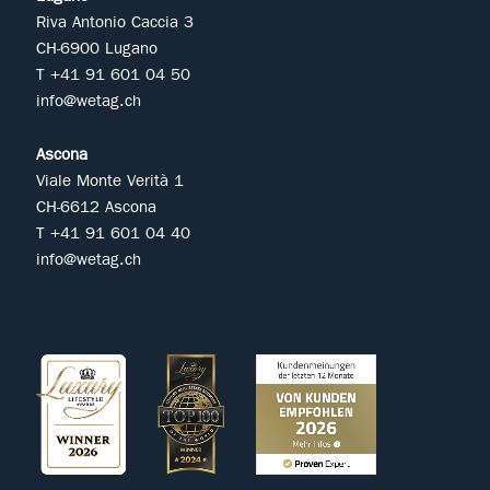
Riva Antonio Caccia 3
CH-6900 Lugano
T +41 91 601 04 50
info@wetag.ch
Ascona
Viale Monte Verità 1
CH-6612 Ascona
T +41 91 601 04 40
info@wetag.ch