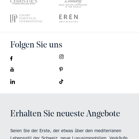
Folgen Sie uns
Erhalten Sie neueste Angebote
Seien Sie der Erste, der etwas über den mediterranen
Lebensstil der Schweiz, neue Luxusimmobilien, Verkäufe