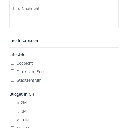
Ihre Interessen
Lifestyle
Seesicht
Direkt am See
Stadtzentrum
Budget in CHF
< 2M
< 5M
< 10M